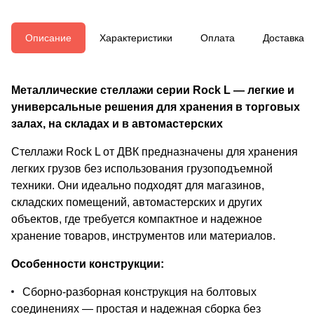
Описание
Характеристики
Оплата
Доставка
Металлические стеллажи серии Rock L — легкие и
универсальные решения для хранения в торговых
залах, на складах и в автомастерских
Стеллажи Rock L от ДВК предназначены для хранения
легких грузов без использования грузоподъемной
техники. Они идеально подходят для магазинов,
складских помещений, автомастерских и других
объектов, где требуется компактное и надежное
хранение товаров, инструментов или материалов.
Особенности конструкции:
Сборно-разборная конструкция на болтовых
соединениях — простая и надежная сборка без