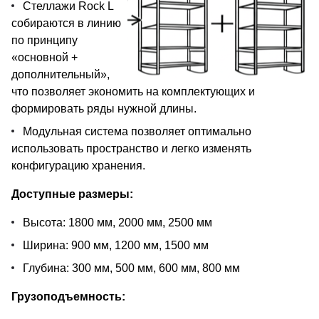
Стеллажи Rock L
собираются в линию
по принципу
«основной +
дополнительный»,
что позволяет экономить на комплектующих и
формировать ряды нужной длины.
Модульная система позволяет оптимально
использовать пространство и легко изменять
конфигурацию хранения.
Доступные размеры:
Высота: 1800 мм, 2000 мм, 2500 мм
Ширина: 900 мм, 1200 мм, 1500 мм
Глубина: 300 мм, 500 мм, 600 мм, 800 мм
Грузоподъемность: