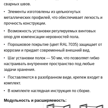
сварных швов.
Элементы изготовлены из цельногнутых
металлических профилей, что обеспечивает легкость и
прочность конструкции.
Возможность установки регулируемых винтовых
опор для компенсации неровностей пола.
Порошковое покрытие (цвет RAL 7035) защищает от
коррозии и придает современный внешний вид.
Шаг установки полок — 50 мм, что позволяет гибко
настраивать внутреннее пространство под любые
задачи хранения.
Поставляются в разобранном виде, крепеж входит в
комплект.
В комплекте наглядная инструкция по сборке.
Модульность и расширяемость: