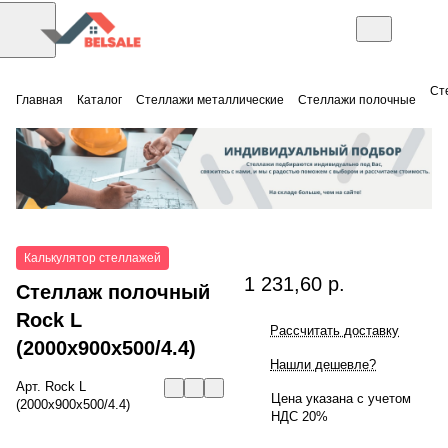
Ст
Главная
Каталог
Стеллажи металлические
Стеллажи полочные
Калькулятор стеллажей
1 231,60 р.
Стеллаж полочный
Rock L
Рассчитать доставку
(2000x900x500/4.4)
Нашли дешевле?
Арт.
Rock L
Цена указана с учетом
(2000x900x500/4.4)
НДС 20%