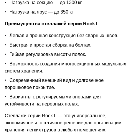
Нагрузка на секцию — до 1300 кг
Нагрузка на ярус — до 350 кг
Преимущества стеллажей серии Rock L:
Легкая и прочная конструкция без сварных швов.
Быстрая и простая сборка на болтах.
Гибкая регулировка высоты полок.
Возможность создания многосекционных модульных
систем хранения.
Современный внешний вид и долговечное
порошковое покрытие.
Варианты с регулируемыми опорами для
устойчивости на неровных полах.
Стеллажи серии Rock L — это универсальное,
экономичное и эстетичное решение для организации
хранения легких грузов в любых помещениях.