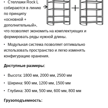
Стеллажи Rock L
собираются в линию
по принципу
«основной +
дополнительный»,
что позволяет экономить на комплектующих и
формировать ряды нужной длины.
Модульная система позволяет оптимально
использовать пространство и легко изменять
конфигурацию хранения.
Доступные размеры:
Высота: 1800 мм, 2000 мм, 2500 мм
Ширина: 900 мм, 1200 мм, 1500 мм
Глубина: 300 мм, 500 мм, 600 мм, 800 мм
Грузоподъемность: