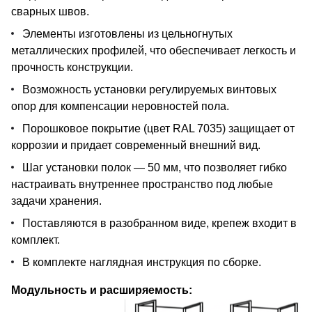
сварных швов.
Элементы изготовлены из цельногнутых
металлических профилей, что обеспечивает легкость и
прочность конструкции.
Возможность установки регулируемых винтовых
опор для компенсации неровностей пола.
Порошковое покрытие (цвет RAL 7035) защищает от
коррозии и придает современный внешний вид.
Шаг установки полок — 50 мм, что позволяет гибко
настраивать внутреннее пространство под любые
задачи хранения.
Поставляются в разобранном виде, крепеж входит в
комплект.
В комплекте наглядная инструкция по сборке.
Модульность и расширяемость: