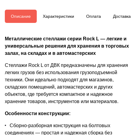
Описание
Характеристики
Оплата
Доставка
Металлические стеллажи серии Rock L — легкие и
универсальные решения для хранения в торговых
залах, на складах и в автомастерских
Стеллажи Rock L от ДВК предназначены для хранения
легких грузов без использования грузоподъемной
техники. Они идеально подходят для магазинов,
складских помещений, автомастерских и других
объектов, где требуется компактное и надежное
хранение товаров, инструментов или материалов.
Особенности конструкции:
Сборно-разборная конструкция на болтовых
соединениях — простая и надежная сборка без