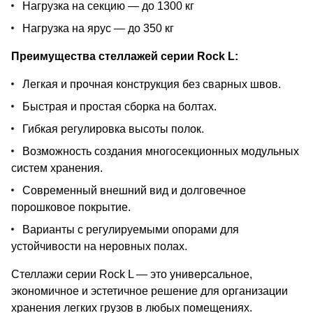
Нагрузка на секцию — до 1300 кг
Нагрузка на ярус — до 350 кг
Преимущества стеллажей серии Rock L:
Легкая и прочная конструкция без сварных швов.
Быстрая и простая сборка на болтах.
Гибкая регулировка высоты полок.
Возможность создания многосекционных модульных
систем хранения.
Современный внешний вид и долговечное
порошковое покрытие.
Варианты с регулируемыми опорами для
устойчивости на неровных полах.
Стеллажи серии Rock L — это универсальное,
экономичное и эстетичное решение для организации
хранения легких грузов в любых помещениях.