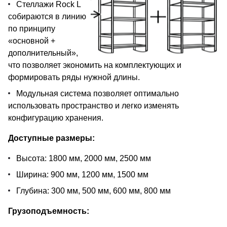
Стеллажи Rock L
собираются в линию
по принципу
«основной +
дополнительный»,
что позволяет экономить на комплектующих и
формировать ряды нужной длины.
Модульная система позволяет оптимально
использовать пространство и легко изменять
конфигурацию хранения.
Доступные размеры:
Высота: 1800 мм, 2000 мм, 2500 мм
Ширина: 900 мм, 1200 мм, 1500 мм
Глубина: 300 мм, 500 мм, 600 мм, 800 мм
Грузоподъемность: