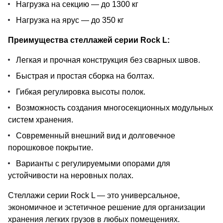
Нагрузка на секцию — до 1300 кг
Нагрузка на ярус — до 350 кг
Преимущества стеллажей серии Rock L:
Легкая и прочная конструкция без сварных швов.
Быстрая и простая сборка на болтах.
Гибкая регулировка высоты полок.
Возможность создания многосекционных модульных
систем хранения.
Современный внешний вид и долговечное
порошковое покрытие.
Варианты с регулируемыми опорами для
устойчивости на неровных полах.
Стеллажи серии Rock L — это универсальное,
экономичное и эстетичное решение для организации
хранения легких грузов в любых помещениях.