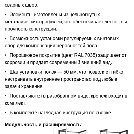
сварных швов.
Элементы изготовлены из цельногнутых
металлических профилей, что обеспечивает легкость и
прочность конструкции.
Возможность установки регулируемых винтовых
опор для компенсации неровностей пола.
Порошковое покрытие (цвет RAL 7035) защищает от
коррозии и придает современный внешний вид.
Шаг установки полок — 50 мм, что позволяет гибко
настраивать внутреннее пространство под любые
задачи хранения.
Поставляются в разобранном виде, крепеж входит в
комплект.
В комплекте наглядная инструкция по сборке.
Модульность и расширяемость: