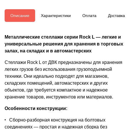
Описание
Характеристики
Оплата
Доставка
Металлические стеллажи серии Rock L — легкие и
универсальные решения для хранения в торговых
залах, на складах и в автомастерских
Стеллажи Rock L от ДВК предназначены для хранения
легких грузов без использования грузоподъемной
техники. Они идеально подходят для магазинов,
складских помещений, автомастерских и других
объектов, где требуется компактное и надежное
хранение товаров, инструментов или материалов.
Особенности конструкции:
Сборно-разборная конструкция на болтовых
соединениях — простая и надежная сборка без