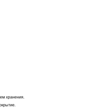
ем хранения.
окрытие.