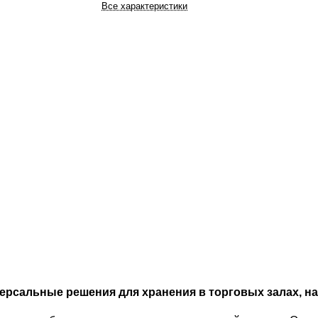
Все характеристики
ерсальные решения для хранения в торговых залах, на