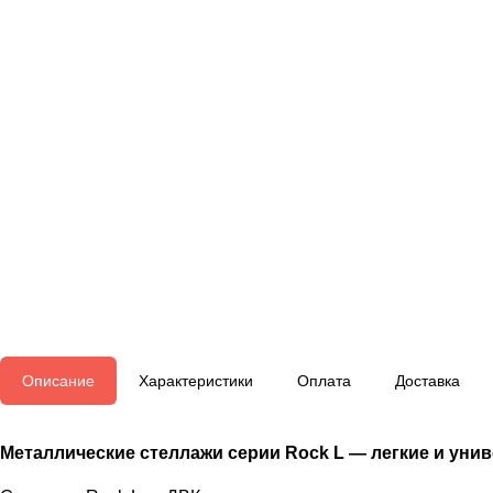
Описание
Характеристики
Оплата
Доставка
Металлические стеллажи серии Rock L — легкие и унив