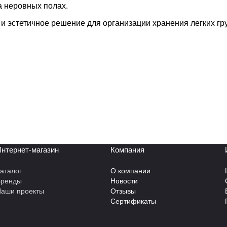
а неровных полах.
 и эстетичное решение для организации хранения легких г
нтернет-магазин
Компания
аталог
О компании
Бренды
Новости
аши проекты
Отзывы
Сертификаты