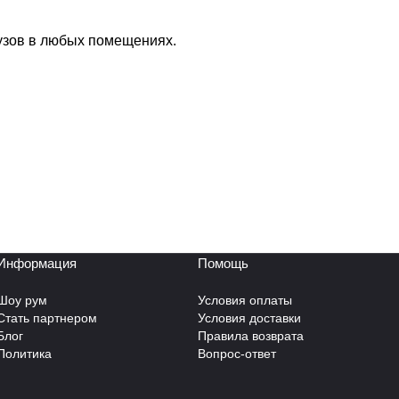
рузов в любых помещениях.
Информация
Помощь
Шоу рум
Условия оплаты
Стать партнером
Условия доставки
Блог
Правила возврата
Политика
Вопрос-ответ