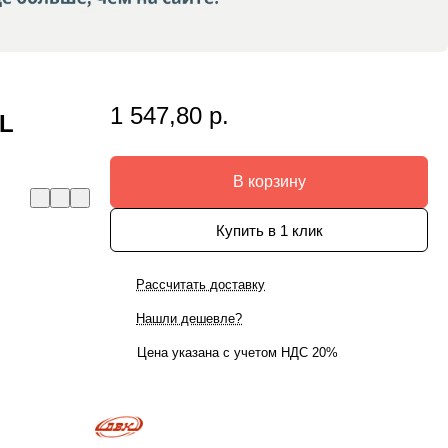
1 547,80 р.
 L
В корзину
Купить в 1 клик
Рассчитать доставку
Нашли дешевле?
Цена указана с учетом НДС 20%