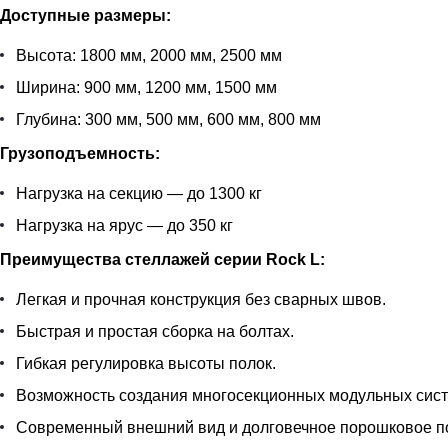
Доступные размеры:
Высота: 1800 мм, 2000 мм, 2500 мм
Ширина: 900 мм, 1200 мм, 1500 мм
Глубина: 300 мм, 500 мм, 600 мм, 800 мм
Грузоподъемность:
Нагрузка на секцию — до 1300 кг
Нагрузка на ярус — до 350 кг
Преимущества стеллажей серии Rock L:
Легкая и прочная конструкция без сварных швов.
Быстрая и простая сборка на болтах.
Гибкая регулировка высоты полок.
Возможность создания многосекционных модульных сист
Современный внешний вид и долговечное порошковое п