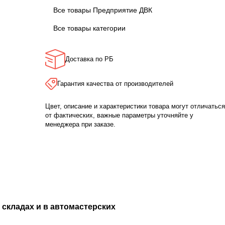
Все товары Предприятие ДВК
Все товары категории
Доставка по РБ
Гарантия качества от производителей
Цвет, описание и характеристики товара могут отличаться
от фактических, важные параметры уточняйте у
менеджера при заказе.
 складах и в автомастерских