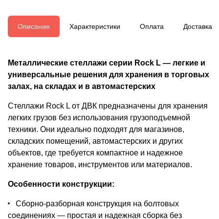
Описание
Характеристики
Оплата
Доставка
Металлические стеллажи серии Rock L — легкие и
универсальные решения для хранения в торговых
залах, на складах и в автомастерских
Стеллажи Rock L от ДВК предназначены для хранения
легких грузов без использования грузоподъемной
техники. Они идеально подходят для магазинов,
складских помещений, автомастерских и других
объектов, где требуется компактное и надежное
хранение товаров, инструментов или материалов.
Особенности конструкции:
Сборно-разборная конструкция на болтовых
соединениях — простая и надежная сборка без