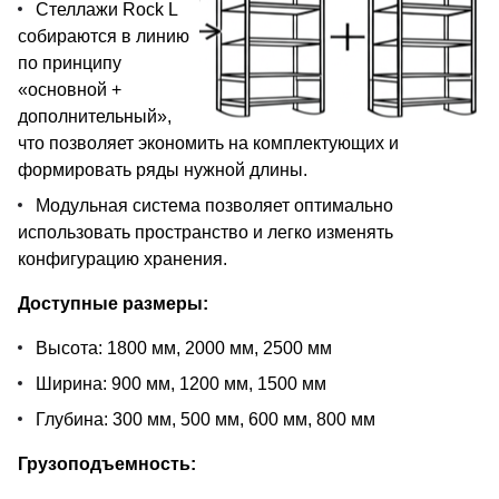
Стеллажи Rock L
собираются в линию
по принципу
«основной +
дополнительный»,
что позволяет экономить на комплектующих и
формировать ряды нужной длины.
Модульная система позволяет оптимально
использовать пространство и легко изменять
конфигурацию хранения.
Доступные размеры:
Высота: 1800 мм, 2000 мм, 2500 мм
Ширина: 900 мм, 1200 мм, 1500 мм
Глубина: 300 мм, 500 мм, 600 мм, 800 мм
Грузоподъемность: