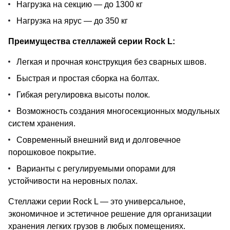
Нагрузка на секцию — до 1300 кг
Нагрузка на ярус — до 350 кг
Преимущества стеллажей серии Rock L:
Легкая и прочная конструкция без сварных швов.
Быстрая и простая сборка на болтах.
Гибкая регулировка высоты полок.
Возможность создания многосекционных модульных
систем хранения.
Современный внешний вид и долговечное
порошковое покрытие.
Варианты с регулируемыми опорами для
устойчивости на неровных полах.
Стеллажи серии Rock L — это универсальное,
экономичное и эстетичное решение для организации
хранения легких грузов в любых помещениях.