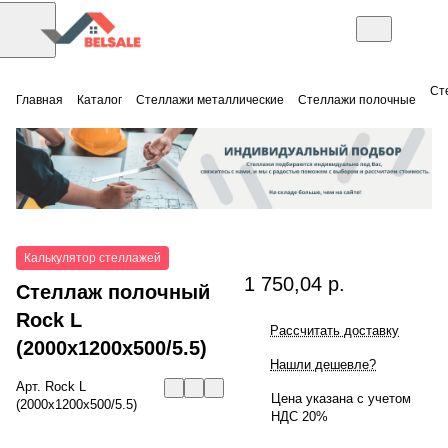
Ст
Главная
Каталог
Стеллажи металлические
Стеллажи полочные
Калькулятор стеллажей
1 750,04 р.
Стеллаж полочный
Rock L
Рассчитать доставку
(2000x1200x500/5.5)
Нашли дешевле?
Арт.
Rock L
Цена указана с учетом
(2000x1200x500/5.5)
НДС 20%