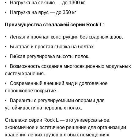
Нагрузка на секцию — до 1300 кг
Нагрузка на ярус — до 350 кг
Преимущества стеллажей серии Rock L:
Легкая и прочная конструкция без сварных швов.
Быстрая и простая сборка на болтах.
Гибкая регулировка высоты полок.
Возможность создания многосекционных модульных
систем хранения.
Современный внешний вид и долговечное
порошковое покрытие.
Варианты с регулируемыми опорами для
устойчивости на неровных полах.
Стеллажи серии Rock L — это универсальное,
экономичное и эстетичное решение для организации
хранения легких грузов в любых помещениях.