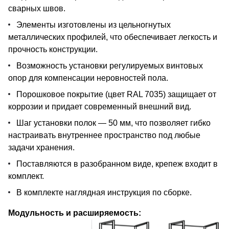
сварных швов.
Элементы изготовлены из цельногнутых
металлических профилей, что обеспечивает легкость и
прочность конструкции.
Возможность установки регулируемых винтовых
опор для компенсации неровностей пола.
Порошковое покрытие (цвет RAL 7035) защищает от
коррозии и придает современный внешний вид.
Шаг установки полок — 50 мм, что позволяет гибко
настраивать внутреннее пространство под любые
задачи хранения.
Поставляются в разобранном виде, крепеж входит в
комплект.
В комплекте наглядная инструкция по сборке.
Модульность и расширяемость: