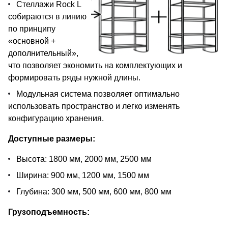
Стеллажи Rock L
собираются в линию
по принципу
«основной +
дополнительный»,
что позволяет экономить на комплектующих и
формировать ряды нужной длины.
Модульная система позволяет оптимально
использовать пространство и легко изменять
конфигурацию хранения.
Доступные размеры:
Высота: 1800 мм, 2000 мм, 2500 мм
Ширина: 900 мм, 1200 мм, 1500 мм
Глубина: 300 мм, 500 мм, 600 мм, 800 мм
Грузоподъемность: