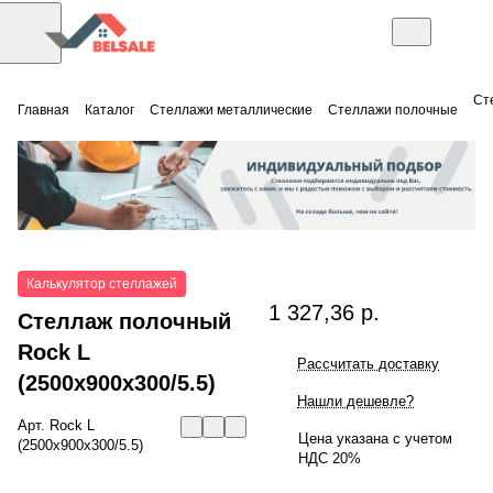
Ст
Главная
Каталог
Стеллажи металлические
Стеллажи полочные
Калькулятор стеллажей
1 327,36 р.
Стеллаж полочный
Rock L
Рассчитать доставку
(2500x900x300/5.5)
Нашли дешевле?
Арт.
Rock L
Цена указана с учетом
(2500x900x300/5.5)
НДС 20%