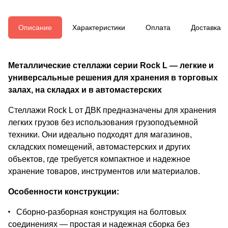
Описание
Характеристики
Оплата
Доставка
Металлические стеллажи серии Rock L — легкие и
универсальные решения для хранения в торговых
залах, на складах и в автомастерских
Стеллажи Rock L от ДВК предназначены для хранения
легких грузов без использования грузоподъемной
техники. Они идеально подходят для магазинов,
складских помещений, автомастерских и других
объектов, где требуется компактное и надежное
хранение товаров, инструментов или материалов.
Особенности конструкции:
Сборно-разборная конструкция на болтовых
соединениях — простая и надежная сборка без