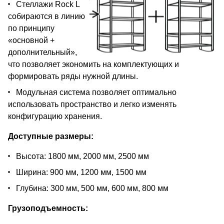
Стеллажи Rock L
собираются в линию
по принципу
«основной +
дополнительный»,
что позволяет экономить на комплектующих и
формировать ряды нужной длины.
Модульная система позволяет оптимально
использовать пространство и легко изменять
конфигурацию хранения.
Доступные размеры:
Высота: 1800 мм, 2000 мм, 2500 мм
Ширина: 900 мм, 1200 мм, 1500 мм
Глубина: 300 мм, 500 мм, 600 мм, 800 мм
Грузоподъемность: