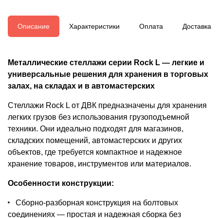
Описание
Характеристики
Оплата
Доставка
Металлические стеллажи серии Rock L — легкие и
универсальные решения для хранения в торговых
залах, на складах и в автомастерских
Стеллажи Rock L от ДВК предназначены для хранения
легких грузов без использования грузоподъемной
техники. Они идеально подходят для магазинов,
складских помещений, автомастерских и других
объектов, где требуется компактное и надежное
хранение товаров, инструментов или материалов.
Особенности конструкции:
Сборно-разборная конструкция на болтовых
соединениях — простая и надежная сборка без