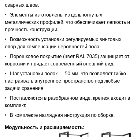
сварных швов.
Элементы изготовлены из цельногнутых
металлических профилей, что обеспечивает легкость и
прочность конструкции.
Возможность установки регулируемых винтовых
опор для компенсации неровностей пола.
Порошковое покрытие (цвет RAL 7035) защищает от
коррозии и придает современный внешний вид.
Шаг установки полок — 50 мм, что позволяет гибко
настраивать внутреннее пространство под любые
задачи хранения.
Поставляются в разобранном виде, крепеж входит в
комплект.
В комплекте наглядная инструкция по сборке.
Модульность и расширяемость: