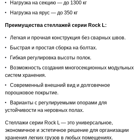
Нагрузка на секцию — до 1300 кг
Нагрузка на ярус — до 350 кг
Преимущества стеллажей серии Rock L:
Легкая и прочная конструкция без сварных швов.
Быстрая и простая сборка на болтах.
Гибкая регулировка высоты полок.
Возможность создания многосекционных модульных
систем хранения.
Современный внешний вид и долговечное
порошковое покрытие.
Варианты с регулируемыми опорами для
устойчивости на неровных полах.
Стеллажи серии Rock L — это универсальное,
экономичное и эстетичное решение для организации
хранения легких грузов в любых помещениях.