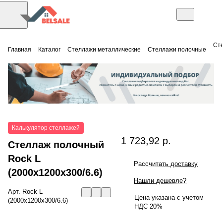
Ст
Главная
Каталог
Стеллажи металлические
Стеллажи полочные
Калькулятор стеллажей
1 723,92 р.
Стеллаж полочный
Rock L
Рассчитать доставку
(2000x1200x300/6.6)
Нашли дешевле?
Арт.
Rock L
Цена указана с учетом
(2000x1200x300/6.6)
НДС 20%