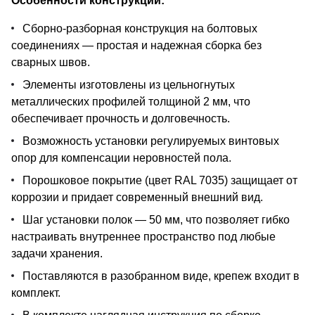
Особенности конструкции:
Сборно-разборная конструкция на болтовых
соединениях — простая и надежная сборка без
сварных швов.
Элементы изготовлены из цельногнутых
металлических профилей толщиной 2 мм, что
обеспечивает прочность и долговечность.
Возможность установки регулируемых винтовых
опор для компенсации неровностей пола.
Порошковое покрытие (цвет RAL 7035) защищает от
коррозии и придает современный внешний вид.
Шаг установки полок — 50 мм, что позволяет гибко
настраивать внутреннее пространство под любые
задачи хранения.
Поставляются в разобранном виде, крепеж входит в
комплект.