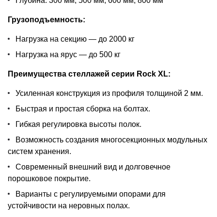
Глубина: 300 мм, 500 мм, 600 мм, 800 мм
Грузоподъемность:
Нагрузка на секцию — до 2000 кг
Нагрузка на ярус — до 500 кг
Преимущества стеллажей серии Rock XL:
Усиленная конструкция из профиля толщиной 2 мм.
Быстрая и простая сборка на болтах.
Гибкая регулировка высоты полок.
Возможность создания многосекционных модульных
систем хранения.
Современный внешний вид и долговечное
порошковое покрытие.
Варианты с регулируемыми опорами для
устойчивости на неровных полах.