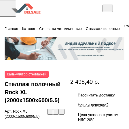
Ст
Главная
Каталог
Стеллажи металлические
Стеллажи полочные
Калькулятор стеллажей
2 498,40 р.
Стеллаж полочный
Rock XL
Рассчитать доставку
(2000x1500x600/5.5)
Нашли дешевле?
Арт.
Rock XL
Цена указана с учетом
(2000x1500x600/5.5)
НДС 20%