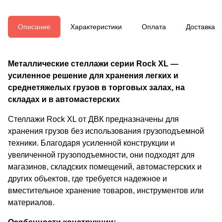
Описание
Характеристики
Оплата
Доставка
Металлические стеллажи серии Rock XL —
усиленное решение для хранения легких и
среднетяжелых грузов в торговых залах, на
складах и в автомастерских
Стеллажи Rock XL от ДВК предназначены для
хранения грузов без использования грузоподъемной
техники. Благодаря усиленной конструкции и
увеличенной грузоподъемности, они подходят для
магазинов, складских помещений, автомастерских и
других объектов, где требуется надежное и
вместительное хранение товаров, инструментов или
материалов.