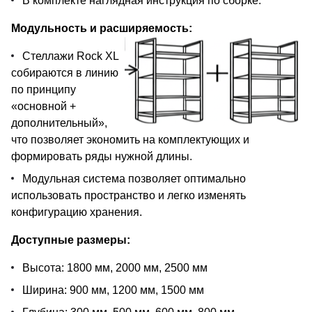
В комплекте наглядная инструкция по сборке.
Модульность и расширяемость:
Стеллажи Rock XL
собираются в линию
по принципу
«основной +
дополнительный»,
что позволяет экономить на комплектующих и
формировать ряды нужной длины.
Модульная система позволяет оптимально
использовать пространство и легко изменять
конфигурацию хранения.
Доступные размеры:
Высота: 1800 мм, 2000 мм, 2500 мм
Ширина: 900 мм, 1200 мм, 1500 мм