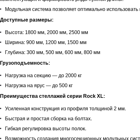
Модульная система позволяет оптимально использовать 
Доступные размеры:
Высота: 1800 мм, 2000 мм, 2500 мм
Ширина: 900 мм, 1200 мм, 1500 мм
Глубина: 300 мм, 500 мм, 600 мм, 800 мм
Грузоподъемность:
Нагрузка на секцию — до 2000 кг
Нагрузка на ярус — до 500 кг
Преимущества стеллажей серии Rock XL:
Усиленная конструкция из профиля толщиной 2 мм.
Быстрая и простая сборка на болтах.
Гибкая регулировка высоты полок.
Возможность создания многосекционных модульных сист