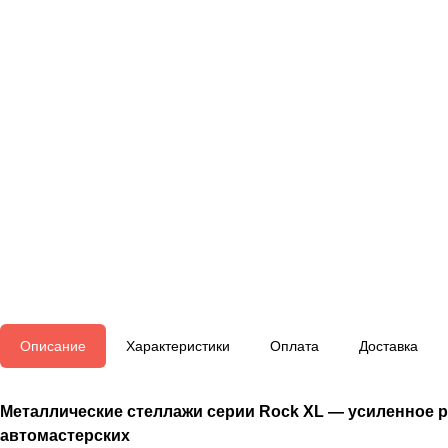
Описание
Характеристики
Оплата
Доставка
Металлические стеллажи серии Rock XL — усиленное ре
автомастерских