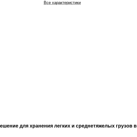
Все характеристики
шение для хранения легких и среднетяжелых грузов в 