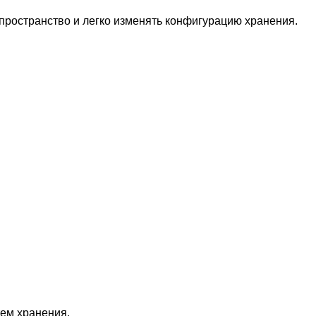
пространство и легко изменять конфигурацию хранения.
ем хранения.