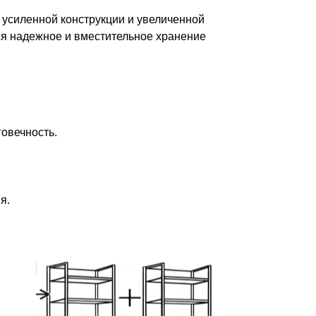
 усиленной конструкции и увеличенной
тся надежное и вместительное хранение
овечность.
я.