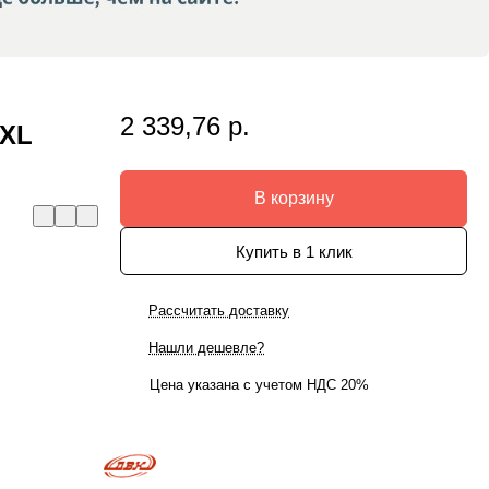
2 339,76 р.
 XL
В корзину
Купить в 1 клик
Рассчитать доставку
Нашли дешевле?
Цена указана с учетом НДС 20%