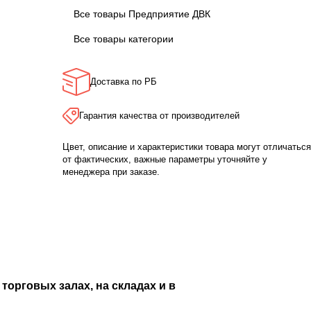
Все товары Предприятие ДВК
Все товары категории
Доставка по РБ
Гарантия качества от производителей
Цвет, описание и характеристики товара могут отличаться
от фактических, важные параметры уточняйте у
менеджера при заказе.
торговых залах, на складах и в