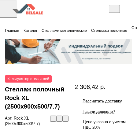
Ст
Главная
Каталог
Стеллажи металлические
Стеллажи полочные
Калькулятор стеллажей
2 306,42 р.
Стеллаж полочный
Rock XL
Рассчитать доставку
(2500x900x500/7.7)
Нашли дешевле?
Арт.
Rock XL
Цена указана с учетом
(2500x900x500/7.7)
НДС 20%