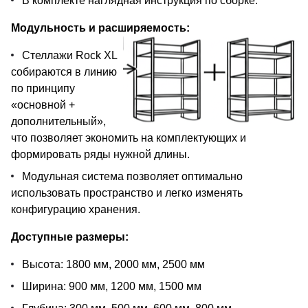
В комплекте наглядная инструкция по сборке.
Модульность и расширяемость:
Стеллажи Rock XL
собираются в линию
по принципу
«основной +
дополнительный»,
что позволяет экономить на комплектующих и
формировать ряды нужной длины.
Модульная система позволяет оптимально
использовать пространство и легко изменять
конфигурацию хранения.
Доступные размеры:
Высота: 1800 мм, 2000 мм, 2500 мм
Ширина: 900 мм, 1200 мм, 1500 мм