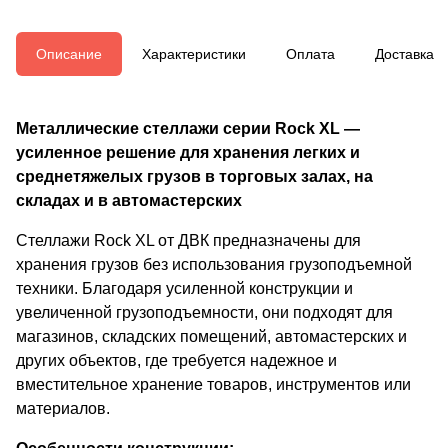
Описание
Характеристики
Оплата
Доставка
Металлические стеллажи серии Rock XL —
усиленное решение для хранения легких и
среднетяжелых грузов в торговых залах, на
складах и в автомастерских
Стеллажи Rock XL от ДВК предназначены для
хранения грузов без использования грузоподъемной
техники. Благодаря усиленной конструкции и
увеличенной грузоподъемности, они подходят для
магазинов, складских помещений, автомастерских и
других объектов, где требуется надежное и
вместительное хранение товаров, инструментов или
материалов.