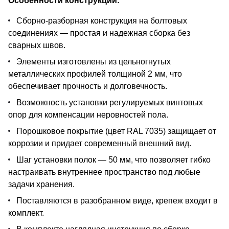
Особенности конструкции:
Сборно-разборная конструкция на болтовых
соединениях — простая и надежная сборка без
сварных швов.
Элементы изготовлены из цельногнутых
металлических профилей толщиной 2 мм, что
обеспечивает прочность и долговечность.
Возможность установки регулируемых винтовых
опор для компенсации неровностей пола.
Порошковое покрытие (цвет RAL 7035) защищает от
коррозии и придает современный внешний вид.
Шаг установки полок — 50 мм, что позволяет гибко
настраивать внутреннее пространство под любые
задачи хранения.
Поставляются в разобранном виде, крепеж входит в
комплект.