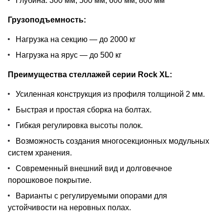
Глубина: 300 мм, 500 мм, 600 мм, 800 мм
Грузоподъемность:
Нагрузка на секцию — до 2000 кг
Нагрузка на ярус — до 500 кг
Преимущества стеллажей серии Rock XL:
Усиленная конструкция из профиля толщиной 2 мм.
Быстрая и простая сборка на болтах.
Гибкая регулировка высоты полок.
Возможность создания многосекционных модульных
систем хранения.
Современный внешний вид и долговечное
порошковое покрытие.
Варианты с регулируемыми опорами для
устойчивости на неровных полах.