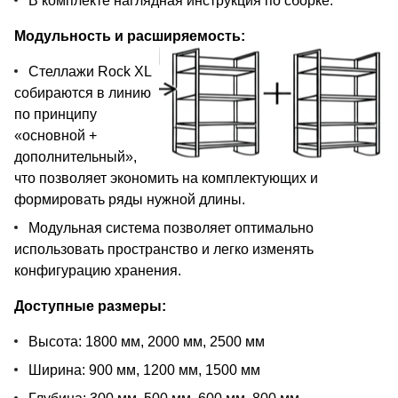
В комплекте наглядная инструкция по сборке.
Модульность и расширяемость:
Стеллажи Rock XL
собираются в линию
по принципу
«основной +
дополнительный»,
что позволяет экономить на комплектующих и
формировать ряды нужной длины.
Модульная система позволяет оптимально
использовать пространство и легко изменять
конфигурацию хранения.
Доступные размеры:
Высота: 1800 мм, 2000 мм, 2500 мм
Ширина: 900 мм, 1200 мм, 1500 мм