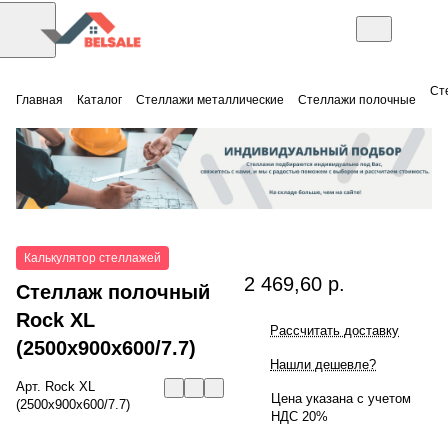
Ст
Главная
Каталог
Стеллажи металлические
Стеллажи полочные
Калькулятор стеллажей
2 469,60 р.
Стеллаж полочный
Rock XL
Рассчитать доставку
(2500x900x600/7.7)
Нашли дешевле?
Арт.
Rock XL
Цена указана с учетом
(2500x900x600/7.7)
НДС 20%