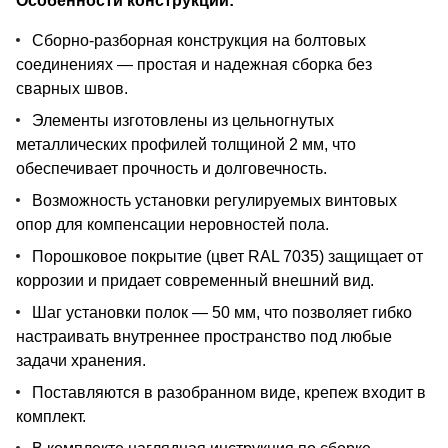
Особенности конструкции:
Сборно-разборная конструкция на болтовых
соединениях — простая и надежная сборка без
сварных швов.
Элементы изготовлены из цельногнутых
металлических профилей толщиной 2 мм, что
обеспечивает прочность и долговечность.
Возможность установки регулируемых винтовых
опор для компенсации неровностей пола.
Порошковое покрытие (цвет RAL 7035) защищает от
коррозии и придает современный внешний вид.
Шаг установки полок — 50 мм, что позволяет гибко
настраивать внутреннее пространство под любые
задачи хранения.
Поставляются в разобранном виде, крепеж входит в
комплект.