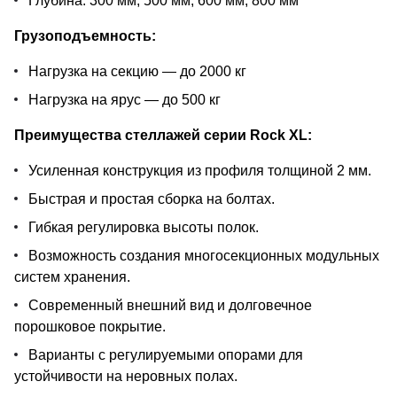
Глубина: 300 мм, 500 мм, 600 мм, 800 мм
Грузоподъемность:
Нагрузка на секцию — до 2000 кг
Нагрузка на ярус — до 500 кг
Преимущества стеллажей серии Rock XL:
Усиленная конструкция из профиля толщиной 2 мм.
Быстрая и простая сборка на болтах.
Гибкая регулировка высоты полок.
Возможность создания многосекционных модульных
систем хранения.
Современный внешний вид и долговечное
порошковое покрытие.
Варианты с регулируемыми опорами для
устойчивости на неровных полах.