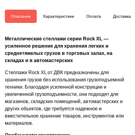
Описание
Характеристики
Оплата
Доставка
Металлические стеллажи серии Rock XL —
усиленное решение для хранения легких и
среднетяжелых грузов в торговых залах, на
складах и в автомастерских
Стеллажи Rock XL от ДВК предназначены для
хранения грузов без использования грузоподъемной
техники. Благодаря усиленной конструкции и
увеличенной грузоподъемности, они подходят для
магазинов, складских помещений, автомастерских и
других объектов, где требуется надежное и
вместительное хранение товаров, инструментов или
материалов.