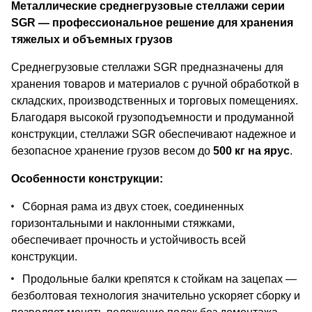
Металлические среднегрузовые стеллажи серии
SGR — профессиональное решение для хранения
тяжелых и объемных грузов
Среднегрузовые стеллажи SGR предназначены для
хранения товаров и материалов с ручной обработкой в
складских, производственных и торговых помещениях.
Благодаря высокой грузоподъемности и продуманной
конструкции, стеллажи SGR обеспечивают надежное и
безопасное хранение грузов весом до
500 кг на ярус
.
Особенности конструкции:
Сборная рама из двух стоек, соединенных
горизонтальными и наклонными стяжками,
обеспечивает прочность и устойчивость всей
конструкции.
Продольные балки крепятся к стойкам на зацепах —
безболтовая технология значительно ускоряет сборку и