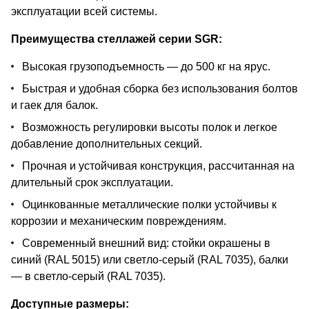
эксплуатации всей системы.
Преимущества стеллажей серии SGR:
Высокая грузоподъемность — до 500 кг на ярус.
Быстрая и удобная сборка без использования болтов
и гаек для балок.
Возможность регулировки высоты полок и легкое
добавление дополнительных секций.
Прочная и устойчивая конструкция, рассчитанная на
длительный срок эксплуатации.
Оцинкованные металлические полки устойчивы к
коррозии и механическим повреждениям.
Современный внешний вид: стойки окрашены в
синий (RAL 5015) или светло-серый (RAL 7035), балки
— в светло-серый (RAL 7035).
Доступные размеры: