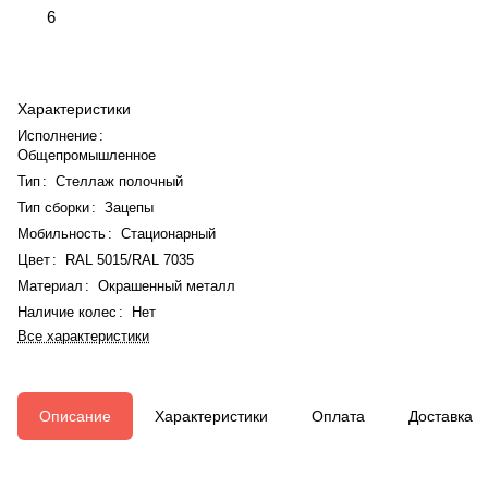
6
Характеристики
Исполнение
:
Общепромышленное
Тип
:
Стеллаж полочный
Тип сборки
:
Зацепы
Мобильность
:
Стационарный
Цвет
:
RAL 5015/RAL 7035
Материал
:
Окрашенный металл
Наличие колес
:
Нет
Все характеристики
Описание
Характеристики
Оплата
Доставка