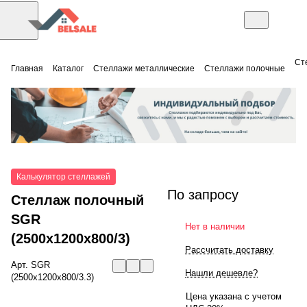
Ст
Главная
Каталог
Стеллажи металлические
Стеллажи полочные
Калькулятор стеллажей
По запросу
Стеллаж полочный
SGR
Нет в наличии
(2500x1200x800/3)
Рассчитать доставку
Арт.
SGR
Нашли дешевле?
(2500x1200x800/3.3)
Цена указана с учетом