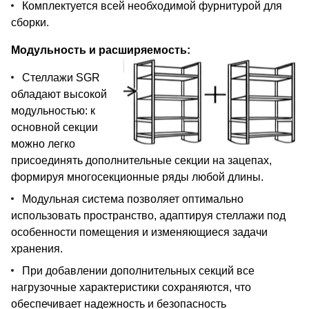
Комплектуется всей необходимой фурнитурой для
сборки.
Модульность и расширяемость:
Стеллажи SGR
обладают высокой
модульностью: к
основной секции
можно легко
присоединять дополнительные секции на зацепах,
формируя многосекционные ряды любой длины.
Модульная система позволяет оптимально
использовать пространство, адаптируя стеллажи под
особенности помещения и изменяющиеся задачи
хранения.
При добавлении дополнительных секций все
нагрузочные характеристики сохраняются, что
обеспечивает надежность и безопасность