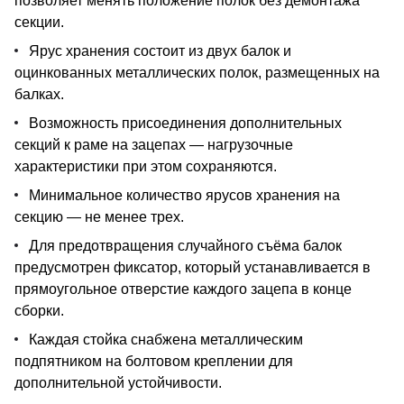
позволяет менять положение полок без демонтажа
секции.
Ярус хранения состоит из двух балок и
оцинкованных металлических полок, размещенных на
балках.
Возможность присоединения дополнительных
секций к раме на зацепах — нагрузочные
характеристики при этом сохраняются.
Минимальное количество ярусов хранения на
секцию — не менее трех.
Для предотвращения случайного съёма балок
предусмотрен фиксатор, который устанавливается в
прямоугольное отверстие каждого зацепа в конце
сборки.
Каждая стойка снабжена металлическим
подпятником на болтовом креплении для
дополнительной устойчивости.