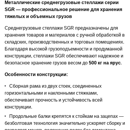
Металлические среднегрузовые стеллажи серии
SGR — профессиональное решение для хранения
тяжелых и объемных грузов
Среднегрузовые стеллажи SGR предназначены для
хранения товаров и материалов с ручной обработкой в
складских, производственных и торговых помещениях.
Благодаря высокой грузоподъемности и продуманной
конструкции, стеллажи SGR обеспечивают надежное и
безопасное хранение грузов весом до
500 кг на ярус
.
Особенности конструкции:
Сборная рама из двух стоек, соединенных
горизонтальными и наклонными стяжками,
обеспечивает прочность и устойчивость всей
конструкции.
Продольные балки крепятся к стойкам на зацепах —
безболтовая технология значительно ускоряет сборку и