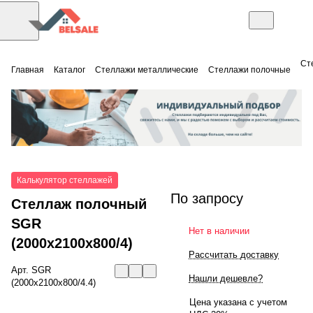
Ст
Главная
Каталог
Стеллажи металлические
Стеллажи полочные
Калькулятор стеллажей
По запросу
Стеллаж полочный
SGR
Нет в наличии
(2000x2100x800/4)
Рассчитать доставку
Арт.
SGR
Нашли дешевле?
(2000x2100x800/4.4)
Цена указана с учетом