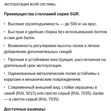
эксплуатации всей системы.
Преимущества стеллажей серии SGR:
Высокая грузоподъемность — до 500 кг на ярус.
Быстрая и удобная сборка без использования болтов
и гаек для балок.
Возможность регулировки высоты полок и легкое
добавление дополнительных секций.
Прочная и устойчивая конструкция, рассчитанная на
длительный срок эксплуатации.
Оцинкованные металлические полки устойчивы к
коррозии и механическим повреждениям.
Современный внешний вид: стойки окрашены в
синий (RAL 5015) или светло-серый (RAL 7035), балки
— в светло-серый (RAL 7035).
Доступные размеры: