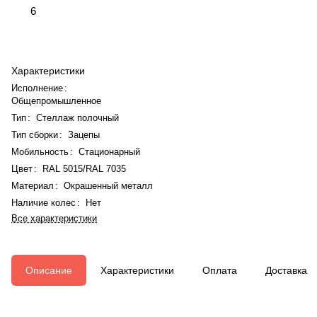
6
Характеристики
Исполнение
:
Общепромышленное
Тип
:
Стеллаж полочный
Тип сборки
:
Зацепы
Мобильность
:
Стационарный
Цвет
:
RAL 5015/RAL 7035
Материал
:
Окрашенный металл
Наличие колес
:
Нет
Все характеристики
Описание
Характеристики
Оплата
Доставка