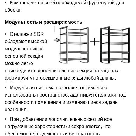
Комплектуется всей необходимой фурнитурой для
сборки.
Модульность и расширяемость:
Стеллажи SGR
обладают высокой
модульностью: к
основной секции
можно легко
присоединять дополнительные секции на зацепах,
формируя многосекционные ряды любой длины.
Модульная система позволяет оптимально
использовать пространство, адаптируя стеллажи под
особенности помещения и изменяющиеся задачи
хранения.
При добавлении дополнительных секций все
нагрузочные характеристики сохраняются, что
обеспечивает надежность и безопасность