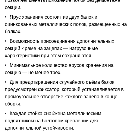
позволяет менять положение полок без демонтажа
секции.
Ярус хранения состоит из двух балок и
оцинкованных металлических полок, размещенных на
балках.
Возможность присоединения дополнительных
секций к раме на зацепах — нагрузочные
характеристики при этом сохраняются.
Минимальное количество ярусов хранения на
секцию — не менее трех.
Для предотвращения случайного съёма балок
предусмотрен фиксатор, который устанавливается в
прямоугольное отверстие каждого зацепа в конце
сборки.
Каждая стойка снабжена металлическим
подпятником на болтовом креплении для
дополнительной устойчивости.