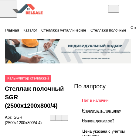
Ст
Главная
Каталог
Стеллажи металлические
Стеллажи полочные
Калькулятор стеллажей
По запросу
Стеллаж полочный
SGR
Нет в наличии
(2500x1200x800/4)
Рассчитать доставку
Арт.
SGR
Нашли дешевле?
(2500x1200x800/4.4)
Цена указана с учетом