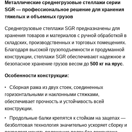
Металлические среднегрузовые стеллажи серии
SGR — профессиональное решение для хранения
тяжелых и объемных грузов
Среднегрузовые стеллажи SGR предназначены для
хранения товаров и материалов с ручной обработкой в
складских, производственных и торговых помещениях.
Благодаря высокой грузоподъемности и продуманной
конструкции, стеллажи SGR обеспечивают надежное и
безопасное хранение грузов весом до
500 кг на ярус
.
Особенности конструкции:
Сборная рама из двух стоек, соединенных
горизонтальными и наклонными стяжками,
обеспечивает прочность и устойчивость всей
конструкции.
Продольные балки крепятся к стойкам на зацепах —
безболтовая технология значительно ускоряет сборку и