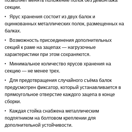
позволяет менять положение полок без демонтажа
секции.
Ярус хранения состоит из двух балок и
оцинкованных металлических полок, размещенных на
балках.
Возможность присоединения дополнительных
секций к раме на зацепах — нагрузочные
характеристики при этом сохраняются.
Минимальное количество ярусов хранения на
секцию — не менее трех.
Для предотвращения случайного съёма балок
предусмотрен фиксатор, который устанавливается в
прямоугольное отверстие каждого зацепа в конце
сборки.
Каждая стойка снабжена металлическим
подпятником на болтовом креплении для
дополнительной устойчивости.