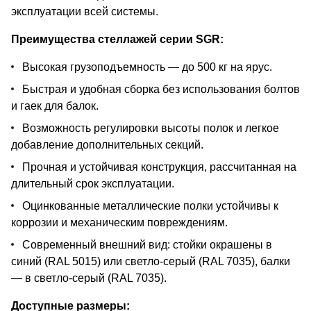
эксплуатации всей системы.
Преимущества стеллажей серии SGR:
Высокая грузоподъемность — до 500 кг на ярус.
Быстрая и удобная сборка без использования болтов
и гаек для балок.
Возможность регулировки высоты полок и легкое
добавление дополнительных секций.
Прочная и устойчивая конструкция, рассчитанная на
длительный срок эксплуатации.
Оцинкованные металлические полки устойчивы к
коррозии и механическим повреждениям.
Современный внешний вид: стойки окрашены в
синий (RAL 5015) или светло-серый (RAL 7035), балки
— в светло-серый (RAL 7035).
Доступные размеры: