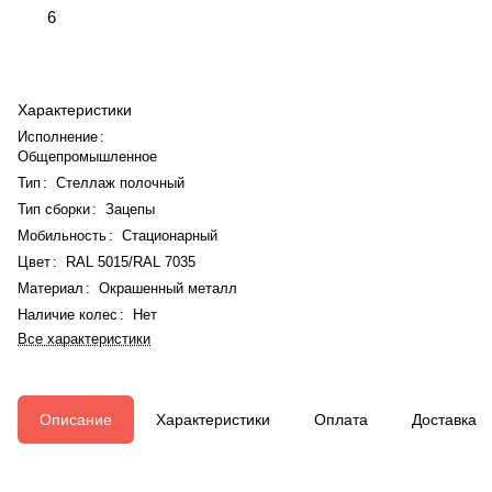
6
Характеристики
Исполнение
:
Общепромышленное
Тип
:
Стеллаж полочный
Тип сборки
:
Зацепы
Мобильность
:
Стационарный
Цвет
:
RAL 5015/RAL 7035
Материал
:
Окрашенный металл
Наличие колес
:
Нет
Все характеристики
Описание
Характеристики
Оплата
Доставка