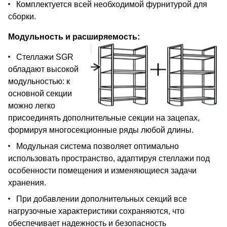
Комплектуется всей необходимой фурнитурой для
сборки.
Модульность и расширяемость:
Стеллажи SGR
обладают высокой
модульностью: к
основной секции
можно легко
присоединять дополнительные секции на зацепах,
формируя многосекционные ряды любой длины.
Модульная система позволяет оптимально
использовать пространство, адаптируя стеллажи под
особенности помещения и изменяющиеся задачи
хранения.
При добавлении дополнительных секций все
нагрузочные характеристики сохраняются, что
обеспечивает надежность и безопасность