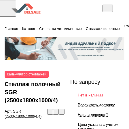
Ст
Главная
Каталог
Стеллажи металлические
Стеллажи полочные
Калькулятор стеллажей
По запросу
Стеллаж полочный
SGR
Нет в наличии
(2500x1800x1000/4)
Рассчитать доставку
Арт.
SGR
Нашли дешевле?
(2500x1800x1000/4.4)
Цена указана с учетом