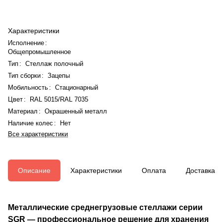
Характеристики
Исполнение
:
Общепромышленное
Тип
:
Стеллаж полочный
Тип сборки
:
Зацепы
Мобильность
:
Стационарный
Цвет
:
RAL 5015/RAL 7035
Материал
:
Окрашенный металл
Наличие колес
:
Нет
Все характеристики
Описание
Характеристики
Оплата
Доставка
Металлические среднегрузовые стеллажи серии
SGR — профессиональное решение для хранения