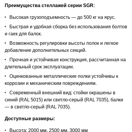
Преимущества стеллажей серии SGR:
Высокая грузоподъемность — до 500 кг на ярус.
Быстрая и удобная сборка без использования болтов
и гаек для балок.
Возможность регулировки высоты полок и легкое
добавление дополнительных секций.
Прочная и устойчивая конструкция, рассчитанная на
длительный срок эксплуатации.
Оцинкованные металлические полки устойчивы к
коррозии и механическим повреждениям.
Современный внешний вид: стойки окрашены в
синий (RAL 5015) или светло-серый (RAL 7035), балки
— в светло-серый (RAL 7035).
Доступные размеры:
Высота: 2000 мм, 2500 мм, 3000 мм