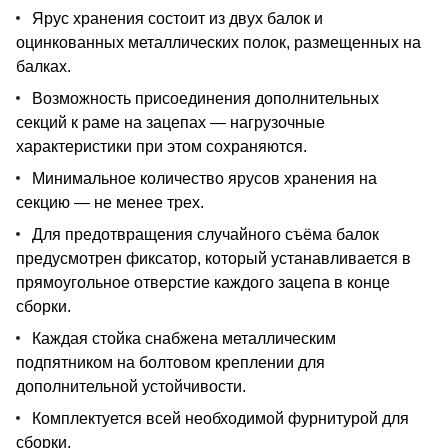
Ярус хранения состоит из двух балок и
оцинкованных металлических полок, размещенных на
балках.
Возможность присоединения дополнительных
секций к раме на зацепах — нагрузочные
характеристики при этом сохраняются.
Минимальное количество ярусов хранения на
секцию — не менее трех.
Для предотвращения случайного съёма балок
предусмотрен фиксатор, который устанавливается в
прямоугольное отверстие каждого зацепа в конце
сборки.
Каждая стойка снабжена металлическим
подпятником на болтовом креплении для
дополнительной устойчивости.
Комплектуется всей необходимой фурнитурой для
сборки.