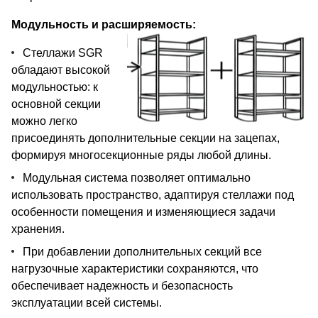
Модульность и расширяемость:
Стеллажи SGR
обладают высокой
модульностью: к
основной секции
можно легко
присоединять дополнительные секции на зацепах,
формируя многосекционные ряды любой длины.
Модульная система позволяет оптимально
использовать пространство, адаптируя стеллажи под
особенности помещения и изменяющиеся задачи
хранения.
При добавлении дополнительных секций все
нагрузочные характеристики сохраняются, что
обеспечивает надежность и безопасность
эксплуатации всей системы.