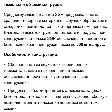
тяжелых и объемных грузов
Среднегрузовые стеллажи SGR предназначены для
хранения товаров и материалов с ручной обработкой в
складских, производственных и торговых помещениях.
Благодаря высокой грузоподъемности и продуманной
конструкции, стеллажи SGR обеспечивают надежное и
безопасное хранение грузов весом до
500 кг на ярус
.
Особенности конструкции:
Сборная рама из двух стоек, соединенных
горизонтальными и наклонными стяжками,
обеспечивает прочность и устойчивость всей
конструкции.
Продольные балки крепятся к стойкам на зацепах —
безболтовая технология значительно ускоряет сборку и
позволяет менять положение полок без демонтажа
секции.