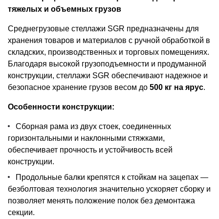
тяжелых и объемных грузов
Среднегрузовые стеллажи SGR предназначены для
хранения товаров и материалов с ручной обработкой в
складских, производственных и торговых помещениях.
Благодаря высокой грузоподъемности и продуманной
конструкции, стеллажи SGR обеспечивают надежное и
безопасное хранение грузов весом до
500 кг на ярус
.
Особенности конструкции:
Сборная рама из двух стоек, соединенных
горизонтальными и наклонными стяжками,
обеспечивает прочность и устойчивость всей
конструкции.
Продольные балки крепятся к стойкам на зацепах —
безболтовая технология значительно ускоряет сборку и
позволяет менять положение полок без демонтажа
секции.