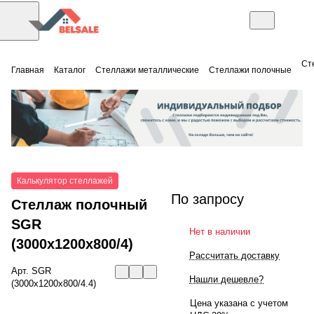
Ст
Главная
Каталог
Стеллажи металлические
Стеллажи полочные
Калькулятор стеллажей
По запросу
Стеллаж полочный
SGR
Нет в наличии
(3000x1200x800/4)
Рассчитать доставку
Арт.
SGR
Нашли дешевле?
(3000x1200x800/4.4)
Цена указана с учетом