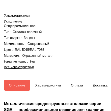
Характеристики
Исполнение
:
Общепромышленное
Тип
:
Стеллаж полочный
Тип сборки
:
Зацепы
Мобильность
:
Стационарный
Цвет
:
RAL 5015/RAL 7035
Материал
:
Окрашенный металл
Наличие колес
:
Нет
Все характеристики
Описание
Характеристики
Оплата
Доставка
Металлические среднегрузовые стеллажи серии
SGR — профессиональное решение для хранения