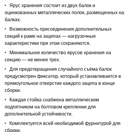
Ярус хранения состоит из двух балок и
оцинкованных металлических полок, размещенных на
балках.
Возможность присоединения дополнительных
секций к раме на зацепах — нагрузочные
характеристики при этом сохраняются.
Минимальное количество ярусов хранения на
секцию — не менее трех.
Для предотвращения случайного съёма балок
предусмотрен фиксатор, который устанавливается в
прямоугольное отверстие каждого зацепа в конце
сборки.
Каждая стойка снабжена металлическим
подпятником на болтовом креплении для
дополнительной устойчивости.
Комплектуется всей необходимой фурнитурой для
сборки.