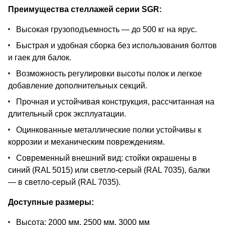
Преимущества стеллажей серии SGR:
Высокая грузоподъемность — до 500 кг на ярус.
Быстрая и удобная сборка без использования болтов
и гаек для балок.
Возможность регулировки высоты полок и легкое
добавление дополнительных секций.
Прочная и устойчивая конструкция, рассчитанная на
длительный срок эксплуатации.
Оцинкованные металлические полки устойчивы к
коррозии и механическим повреждениям.
Современный внешний вид: стойки окрашены в
синий (RAL 5015) или светло-серый (RAL 7035), балки
— в светло-серый (RAL 7035).
Доступные размеры:
Высота: 2000 мм, 2500 мм, 3000 мм