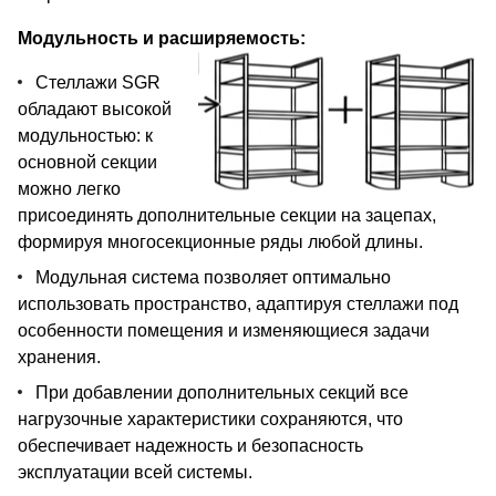
Модульность и расширяемость:
Стеллажи SGR
обладают высокой
модульностью: к
основной секции
можно легко
присоединять дополнительные секции на зацепах,
формируя многосекционные ряды любой длины.
Модульная система позволяет оптимально
использовать пространство, адаптируя стеллажи под
особенности помещения и изменяющиеся задачи
хранения.
При добавлении дополнительных секций все
нагрузочные характеристики сохраняются, что
обеспечивает надежность и безопасность
эксплуатации всей системы.