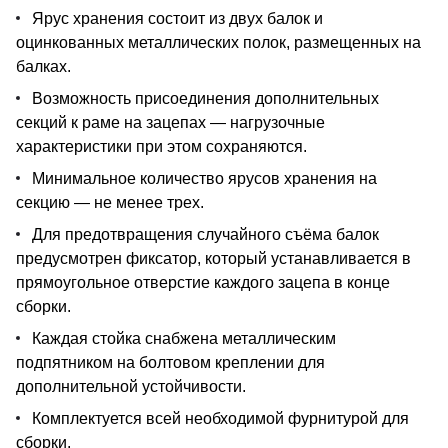
Ярус хранения состоит из двух балок и
оцинкованных металлических полок, размещенных на
балках.
Возможность присоединения дополнительных
секций к раме на зацепах — нагрузочные
характеристики при этом сохраняются.
Минимальное количество ярусов хранения на
секцию — не менее трех.
Для предотвращения случайного съёма балок
предусмотрен фиксатор, который устанавливается в
прямоугольное отверстие каждого зацепа в конце
сборки.
Каждая стойка снабжена металлическим
подпятником на болтовом креплении для
дополнительной устойчивости.
Комплектуется всей необходимой фурнитурой для
сборки.