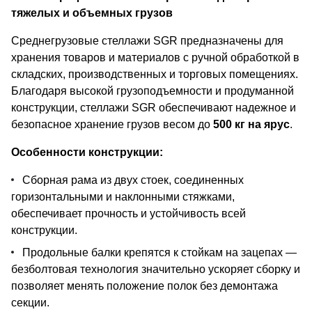
тяжелых и объемных грузов
Среднегрузовые стеллажи SGR предназначены для
хранения товаров и материалов с ручной обработкой в
складских, производственных и торговых помещениях.
Благодаря высокой грузоподъемности и продуманной
конструкции, стеллажи SGR обеспечивают надежное и
безопасное хранение грузов весом до
500 кг на ярус
.
Особенности конструкции:
Сборная рама из двух стоек, соединенных
горизонтальными и наклонными стяжками,
обеспечивает прочность и устойчивость всей
конструкции.
Продольные балки крепятся к стойкам на зацепах —
безболтовая технология значительно ускоряет сборку и
позволяет менять положение полок без демонтажа
секции.