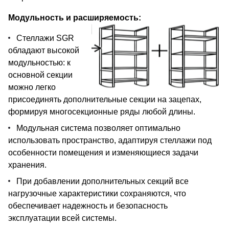
Модульность и расширяемость:
Стеллажи SGR
обладают высокой
модульностью: к
основной секции
можно легко
присоединять дополнительные секции на зацепах,
формируя многосекционные ряды любой длины.
Модульная система позволяет оптимально
использовать пространство, адаптируя стеллажи под
особенности помещения и изменяющиеся задачи
хранения.
При добавлении дополнительных секций все
нагрузочные характеристики сохраняются, что
обеспечивает надежность и безопасность
эксплуатации всей системы.