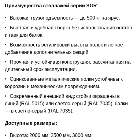
Преимущества стеллажей серии SGR:
Высокая грузоподъемность — до 500 кг на ярус.
Быстрая и удобная сборка без использования болтов
и гаек для балок.
Возможность регулировки высоты полок и легкое
добавление дополнительных секций.
Прочная и устойчивая конструкция, рассчитанная на
длительный срок эксплуатации.
Оцинкованные металлические полки устойчивы к
коррозии и механическим повреждениям.
Современный внешний вид: стойки окрашены в
синий (RAL 5015) или светло-серый (RAL 7035), балки
— в светло-серый (RAL 7035).
Доступные размеры:
Высота: 2000 мм, 2500 мм, 3000 мм