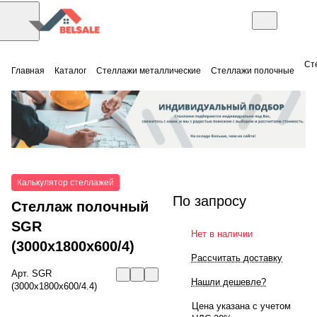
Ст
Главная
Каталог
Стеллажи металлические
Стеллажи полочные
Калькулятор стеллажей
По запросу
Стеллаж полочный
SGR
Нет в наличии
(3000x1800x600/4)
Рассчитать доставку
Арт.
SGR
Нашли дешевле?
(3000x1800x600/4.4)
Цена указана с учетом