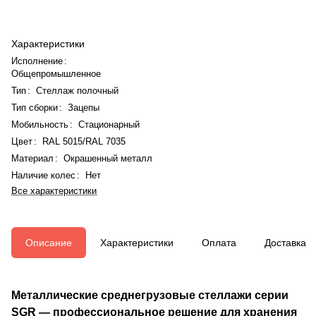
Характеристики
Исполнение
:
Общепромышленное
Тип
:
Стеллаж полочный
Тип сборки
:
Зацепы
Мобильность
:
Стационарный
Цвет
:
RAL 5015/RAL 7035
Материал
:
Окрашенный металл
Наличие колес
:
Нет
Все характеристики
Описание
Характеристики
Оплата
Доставка
Металлические среднегрузовые стеллажи серии
SGR — профессиональное решение для хранения