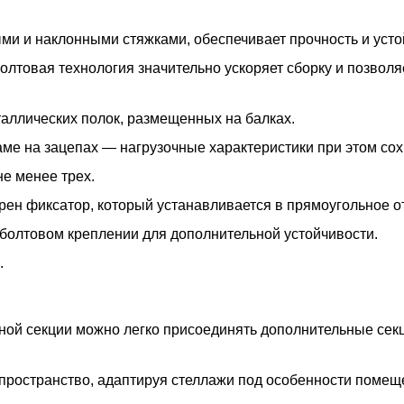
ми и наклонными стяжками, обеспечивает прочность и усто
олтовая технология значительно ускоряет сборку и позволя
таллических полок, размещенных на балках.
ме на зацепах — нагрузочные характеристики при этом со
е менее трех.
ен фиксатор, который устанавливается в прямоугольное от
болтовом креплении для дополнительной устойчивости.
.
ной секции можно легко присоединять дополнительные сек
пространство, адаптируя стеллажи под особенности помещ