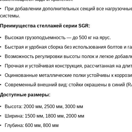
При добавлении дополнительных секций все нагрузочные 
системы.
Преимущества стеллажей серии SGR:
Высокая грузоподъемность — до 500 кг на ярус.
Быстрая и удобная сборка без использования болтов и га
Возможность регулировки высоты полок и легкое добавл
Прочная и устойчивая конструкция, рассчитанная на дли
Оцинкованные металлические полки устойчивы к корроз
Современный внешний вид: стойки окрашены в синий (RAL
Доступные размеры:
Высота: 2000 мм, 2500 мм, 3000 мм
Ширина: 1500 мм, 1800 мм, 2000 мм
Глубина: 600 мм, 800 мм