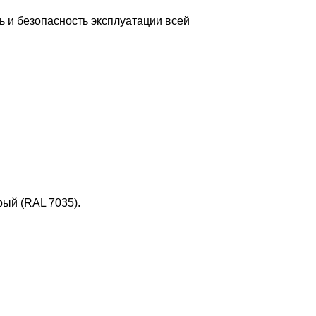
ь и безопасность эксплуатации всей
рый (RAL 7035).