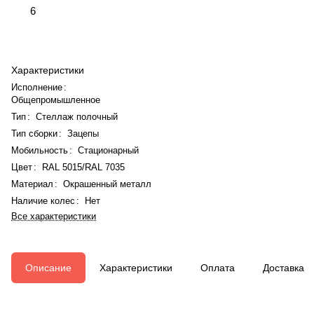
6
Характеристики
Исполнение
:
Общепромышленное
Тип
:
Стеллаж полочный
Тип сборки
:
Зацепы
Мобильность
:
Стационарный
Цвет
:
RAL 5015/RAL 7035
Материал
:
Окрашенный металл
Наличие колес
:
Нет
Все характеристики
Описание
Характеристики
Оплата
Доставка