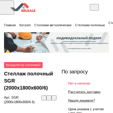
Ст
Главная
Каталог
Стеллажи металлические
Стеллажи полочные
Калькулятор стеллажей
По запросу
Стеллаж полочный
SGR
Нет в наличии
(2000x1800x600/6)
Рассчитать доставку
Арт.
SGR
Нашли дешевле?
(2000x1800x600/6.6)
Цена указана с учетом