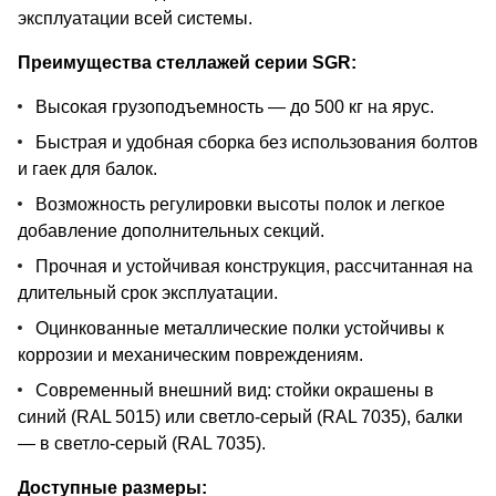
эксплуатации всей системы.
Преимущества стеллажей серии SGR:
Высокая грузоподъемность — до 500 кг на ярус.
Быстрая и удобная сборка без использования болтов
и гаек для балок.
Возможность регулировки высоты полок и легкое
добавление дополнительных секций.
Прочная и устойчивая конструкция, рассчитанная на
длительный срок эксплуатации.
Оцинкованные металлические полки устойчивы к
коррозии и механическим повреждениям.
Современный внешний вид: стойки окрашены в
синий (RAL 5015) или светло-серый (RAL 7035), балки
— в светло-серый (RAL 7035).
Доступные размеры: