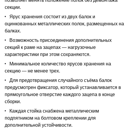
позволяет менять положение полок без демонтажа
секции.
Ярус хранения состоит из двух балок и
оцинкованных металлических полок, размещенных на
балках.
Возможность присоединения дополнительных
секций к раме на зацепах — нагрузочные
характеристики при этом сохраняются.
Минимальное количество ярусов хранения на
секцию — не менее трех.
Для предотвращения случайного съёма балок
предусмотрен фиксатор, который устанавливается в
прямоугольное отверстие каждого зацепа в конце
сборки.
Каждая стойка снабжена металлическим
подпятником на болтовом креплении для
дополнительной устойчивости.