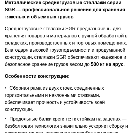
Металлические среднегрузовые стеллажи серии
SGR — профессиональное решение для хранения
тяжелых и объемных грузов
Среднегрузовые стеллажи SGR предназначены для
хранения товаров и материалов с ручной обработкой в
складских, производственных и торговых помещениях.
Благодаря высокой грузоподъемности и продуманной
конструкции, стеллажи SGR обеспечивают надежное и
безопасное хранение грузов весом до
500 кг на ярус
.
Особенности конструкции:
Сборная рама из двух стоек, соединенных
горизонтальными и наклонными стяжками,
обеспечивает прочность и устойчивость всей
конструкции.
Продольные балки крепятся к стойкам на зацепах —
безболтовая технология значительно ускоряет сборку и