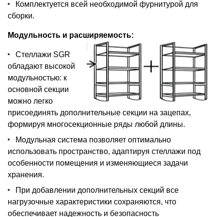
Комплектуется всей необходимой фурнитурой для
сборки.
Модульность и расширяемость:
Стеллажи SGR
обладают высокой
модульностью: к
основной секции
можно легко
присоединять дополнительные секции на зацепах,
формируя многосекционные ряды любой длины.
Модульная система позволяет оптимально
использовать пространство, адаптируя стеллажи под
особенности помещения и изменяющиеся задачи
хранения.
При добавлении дополнительных секций все
нагрузочные характеристики сохраняются, что
обеспечивает надежность и безопасность