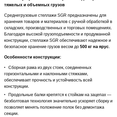
тяжелых и объемных грузов
Среднегрузовые стеллажи SGR предназначены для
хранения товаров и материалов с ручной обработкой в
складских, производственных и торговых помещениях.
Благодаря высокой грузоподъемности и продуманной
конструкции, стеллажи SGR обеспечивают надежное и
безопасное хранение грузов весом до
500 кг на ярус
.
Особенности конструкции:
Сборная рама из двух стоек, соединенных
горизонтальными и наклонными стяжками,
обеспечивает прочность и устойчивость всей
конструкции.
Продольные балки крепятся к стойкам на зацепах —
безболтовая технология значительно ускоряет сборку и
позволяет менять положение полок без демонтажа
секции.