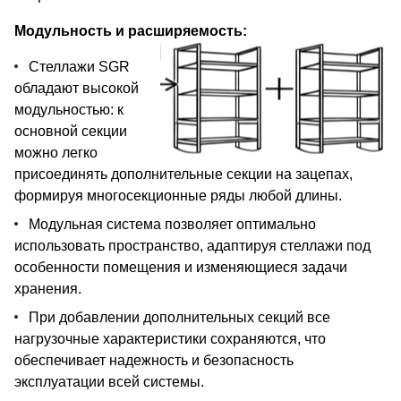
Модульность и расширяемость:
Стеллажи SGR
обладают высокой
модульностью: к
основной секции
можно легко
присоединять дополнительные секции на зацепах,
формируя многосекционные ряды любой длины.
Модульная система позволяет оптимально
использовать пространство, адаптируя стеллажи под
особенности помещения и изменяющиеся задачи
хранения.
При добавлении дополнительных секций все
нагрузочные характеристики сохраняются, что
обеспечивает надежность и безопасность
эксплуатации всей системы.