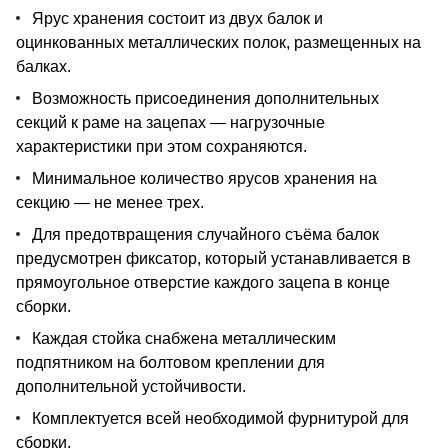
Ярус хранения состоит из двух балок и
оцинкованных металлических полок, размещенных на
балках.
Возможность присоединения дополнительных
секций к раме на зацепах — нагрузочные
характеристики при этом сохраняются.
Минимальное количество ярусов хранения на
секцию — не менее трех.
Для предотвращения случайного съёма балок
предусмотрен фиксатор, который устанавливается в
прямоугольное отверстие каждого зацепа в конце
сборки.
Каждая стойка снабжена металлическим
подпятником на болтовом креплении для
дополнительной устойчивости.
Комплектуется всей необходимой фурнитурой для
сборки.