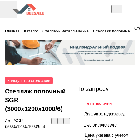
Ст
Главная
Каталог
Стеллажи металлические
Стеллажи полочные
Калькулятор стеллажей
По запросу
Стеллаж полочный
SGR
Нет в наличии
(3000x1200x1000/6)
Рассчитать доставку
Арт.
SGR
Нашли дешевле?
(3000x1200x1000/6.6)
Цена указана с учетом