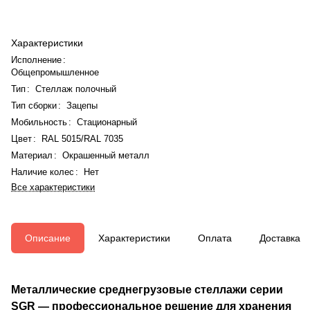
Характеристики
Исполнение
:
Общепромышленное
Тип
:
Стеллаж полочный
Тип сборки
:
Зацепы
Мобильность
:
Стационарный
Цвет
:
RAL 5015/RAL 7035
Материал
:
Окрашенный металл
Наличие колес
:
Нет
Все характеристики
Описание
Характеристики
Оплата
Доставка
Металлические среднегрузовые стеллажи серии
SGR — профессиональное решение для хранения