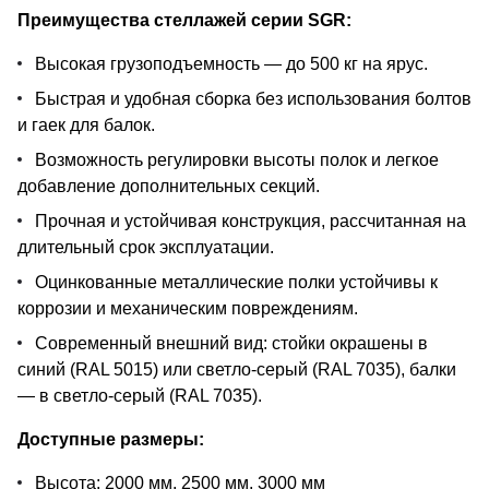
Преимущества стеллажей серии SGR:
Высокая грузоподъемность — до 500 кг на ярус.
Быстрая и удобная сборка без использования болтов
и гаек для балок.
Возможность регулировки высоты полок и легкое
добавление дополнительных секций.
Прочная и устойчивая конструкция, рассчитанная на
длительный срок эксплуатации.
Оцинкованные металлические полки устойчивы к
коррозии и механическим повреждениям.
Современный внешний вид: стойки окрашены в
синий (RAL 5015) или светло-серый (RAL 7035), балки
— в светло-серый (RAL 7035).
Доступные размеры:
Высота: 2000 мм, 2500 мм, 3000 мм