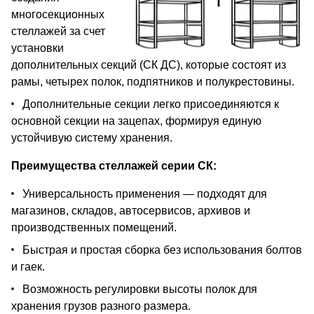
многосекционных
стеллажей за счет
установки
дополнительных секций (СК ДС), которые состоят из
рамы, четырех полок, подпятников и полукрестовины.
Дополнительные секции легко присоединяются к
основной секции на зацепах, формируя единую
устойчивую систему хранения.
Преимущества стеллажей серии СК:
Универсальность применения — подходят для
магазинов, складов, автосервисов, архивов и
производственных помещений.
Быстрая и простая сборка без использования болтов
и гаек.
Возможность регулировки высоты полок для
хранения грузов разного размера.