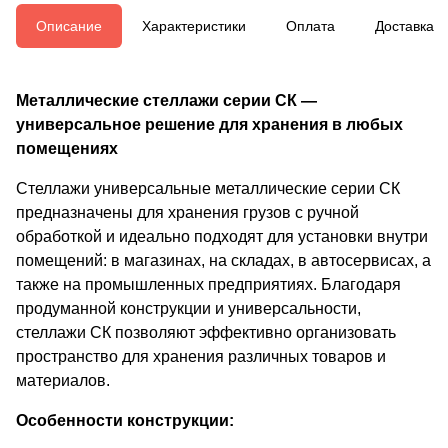
Описание
Характеристики
Оплата
Доставка
Металлические стеллажи серии СК —
универсальное решение для хранения в любых
помещениях
Стеллажи универсальные металлические серии СК
предназначены для хранения грузов с ручной
обработкой и идеально подходят для установки внутри
помещений: в магазинах, на складах, в автосервисах, а
также на промышленных предприятиях. Благодаря
продуманной конструкции и универсальности,
стеллажи СК позволяют эффективно организовать
пространство для хранения различных товаров и
материалов.
Особенности конструкции: