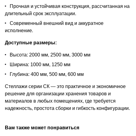
Прочная и устойчивая конструкция, рассчитанная на
длительный срок эксплуатации.
Современный внешний вид и аккуратное
исполнение.
Доступные размеры:
Высота: 2000 мм, 2500 мм, 3000 мм
Ширина: 1000 мм, 1250 мм
Глубина: 400 мм, 500 мм, 600 мм
Стеллажи серии СК — это практичное и экономичное
решение для организации хранения товаров и
материалов в любых помещениях, где требуется
надежность, простота сборки и гибкость конфигурации.
Вам также может понравиться