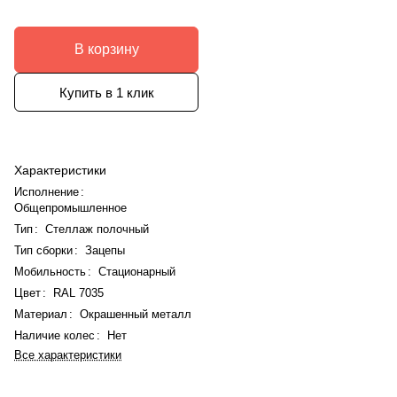
В корзину
Купить в 1 клик
Характеристики
Исполнение
:
Общепромышленное
Тип
:
Стеллаж полочный
Тип сборки
:
Зацепы
Мобильность
:
Стационарный
Цвет
:
RAL 7035
Материал
:
Окрашенный металл
Наличие колес
:
Нет
Все характеристики