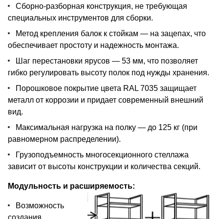
Сборно-разборная конструкция, не требующая
специальных инструментов для сборки.
Метод крепления балок к стойкам — на зацепах, что
обеспечивает простоту и надежность монтажа.
Шаг перестановки ярусов — 53 мм, что позволяет
гибко регулировать высоту полок под нужды хранения.
Порошковое покрытие цвета RAL 7035 защищает
металл от коррозии и придает современный внешний
вид.
Максимальная нагрузка на полку — до 125 кг (при
равномерном распределении).
Грузоподъемность многосекционного стеллажа
зависит от высоты конструкции и количества секций.
Модульность и расширяемость:
Возможность
создания