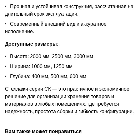
Прочная и устойчивая конструкция, рассчитанная на
длительный срок эксплуатации.
Современный внешний вид и аккуратное
исполнение.
Доступные размеры:
Высота: 2000 мм, 2500 мм, 3000 мм
Ширина: 1000 мм, 1250 мм
Глубина: 400 мм, 500 мм, 600 мм
Стеллажи серии СК — это практичное и экономичное
решение для организации хранения товаров и
материалов в любых помещениях, где требуется
надежность, простота сборки и гибкость конфигурации.
Вам также может понравиться