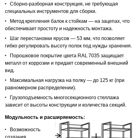
Сборно-разборная конструкция, не требующая
специальных инструментов для сборки.
Метод крепления балок к стойкам — на зацепах, что
обеспечивает простоту и надежность монтажа.
Шаг перестановки ярусов — 53 мм, что позволяет
гибко регулировать высоту полок под нужды хранения.
Порошковое покрытие цвета RAL 7035 защищает
металл от коррозии и придает современный внешний
вид.
Максимальная нагрузка на полку — до 125 кг (при
равномерном распределении).
Грузоподъемность многосекционного стеллажа
зависит от высоты конструкции и количества секций.
Модульность и расширяемость:
Возможность
создания