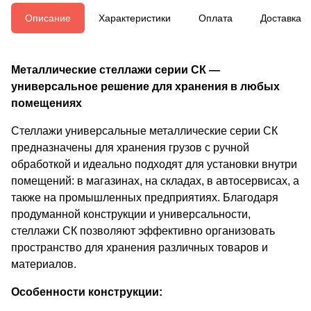
Описание
Характеристики
Оплата
Доставка
Металлические стеллажи серии СК —
универсальное решение для хранения в любых
помещениях
Стеллажи универсальные металлические серии СК
предназначены для хранения грузов с ручной
обработкой и идеально подходят для установки внутри
помещений: в магазинах, на складах, в автосервисах, а
также на промышленных предприятиях. Благодаря
продуманной конструкции и универсальности,
стеллажи СК позволяют эффективно организовать
пространство для хранения различных товаров и
материалов.
Особенности конструкции: