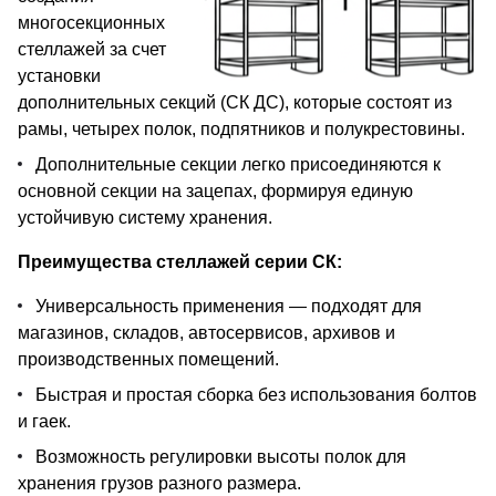
многосекционных
стеллажей за счет
установки
дополнительных секций (СК ДС), которые состоят из
рамы, четырех полок, подпятников и полукрестовины.
Дополнительные секции легко присоединяются к
основной секции на зацепах, формируя единую
устойчивую систему хранения.
Преимущества стеллажей серии СК:
Универсальность применения — подходят для
магазинов, складов, автосервисов, архивов и
производственных помещений.
Быстрая и простая сборка без использования болтов
и гаек.
Возможность регулировки высоты полок для
хранения грузов разного размера.