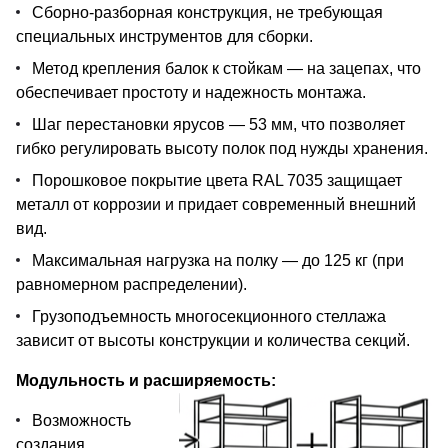
Сборно-разборная конструкция, не требующая
специальных инструментов для сборки.
Метод крепления балок к стойкам — на зацепах, что
обеспечивает простоту и надежность монтажа.
Шаг перестановки ярусов — 53 мм, что позволяет
гибко регулировать высоту полок под нужды хранения.
Порошковое покрытие цвета RAL 7035 защищает
металл от коррозии и придает современный внешний
вид.
Максимальная нагрузка на полку — до 125 кг (при
равномерном распределении).
Грузоподъемность многосекционного стеллажа
зависит от высоты конструкции и количества секций.
Модульность и расширяемость:
Возможность
создания