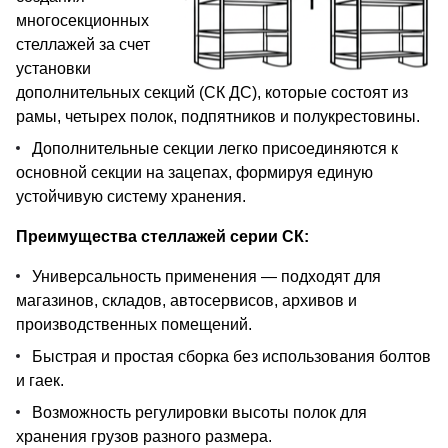
многосекционных
стеллажей за счет
установки
дополнительных секций (СК ДС), которые состоят из
рамы, четырех полок, подпятников и полукрестовины.
Дополнительные секции легко присоединяются к
основной секции на зацепах, формируя единую
устойчивую систему хранения.
Преимущества стеллажей серии СК:
Универсальность применения — подходят для
магазинов, складов, автосервисов, архивов и
производственных помещений.
Быстрая и простая сборка без использования болтов
и гаек.
Возможность регулировки высоты полок для
хранения грузов разного размера.