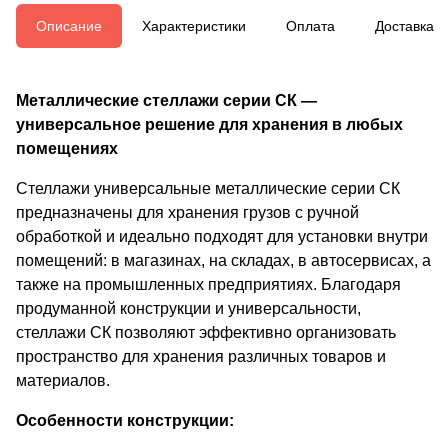
Описание
Характеристики
Оплата
Доставка
Металлические стеллажи серии СК —
универсальное решение для хранения в любых
помещениях
Стеллажи универсальные металлические серии СК
предназначены для хранения грузов с ручной
обработкой и идеально подходят для установки внутри
помещений: в магазинах, на складах, в автосервисах, а
также на промышленных предприятиях. Благодаря
продуманной конструкции и универсальности,
стеллажи СК позволяют эффективно организовать
пространство для хранения различных товаров и
материалов.
Особенности конструкции: