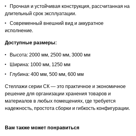
Прочная и устойчивая конструкция, рассчитанная на
длительный срок эксплуатации.
Современный внешний вид и аккуратное
исполнение.
Доступные размеры:
Высота: 2000 мм, 2500 мм, 3000 мм
Ширина: 1000 мм, 1250 мм
Глубина: 400 мм, 500 мм, 600 мм
Стеллажи серии СК — это практичное и экономичное
решение для организации хранения товаров и
материалов в любых помещениях, где требуется
надежность, простота сборки и гибкость конфигурации.
Вам также может понравиться