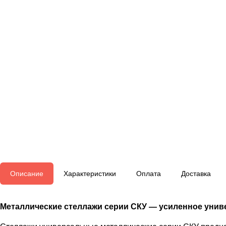
Описание
Характеристики
Оплата
Доставка
Металлические стеллажи серии СКУ — усиленное унив