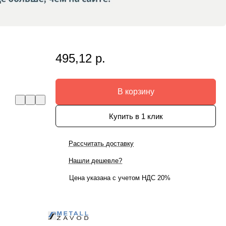
495,12 р.
В корзину
Купить в 1 клик
Рассчитать доставку
Нашли дешевле?
Цена указана с учетом НДС 20%