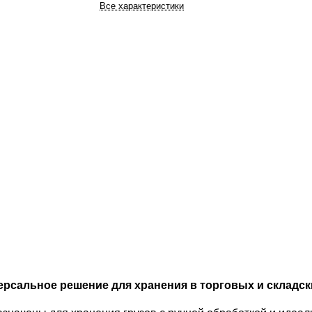
Все характеристики
ерсальное решение для хранения в торговых и складс