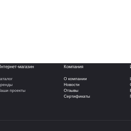
нтернет-магазин
Компания
аталог
О компании
Бренды
Новости
аши проекты
Отзывы
Сертификаты