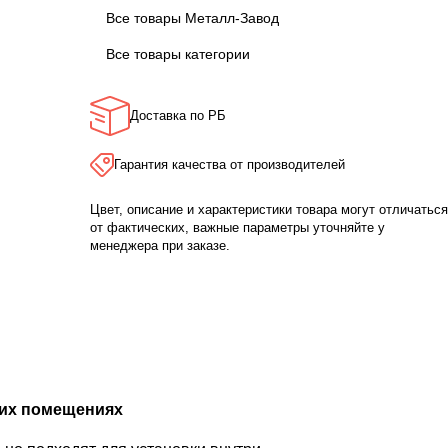
Все товары Металл-Завод
Все товары категории
Доставка по РБ
Гарантия качества от производителей
Цвет, описание и характеристики товара могут отличаться
от фактических, важные параметры уточняйте у
менеджера при заказе.
ких помещениях