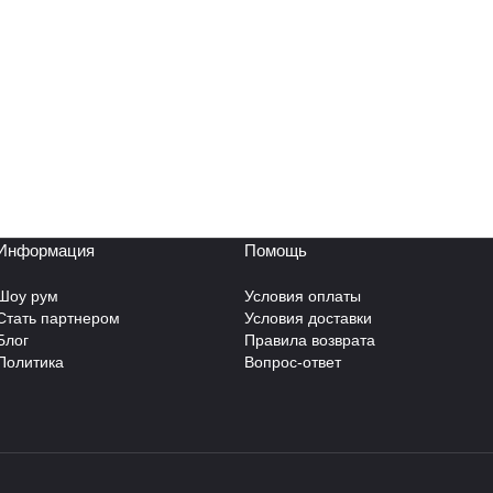
Информация
Помощь
Шоу рум
Условия оплаты
Стать партнером
Условия доставки
Блог
Правила возврата
Политика
Вопрос-ответ