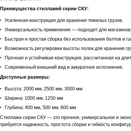
Преимущества стеллажей серии СКУ:
Усиленная конструкция для хранения тяжелых грузов.
Универсальность применения — подходят для магазинов,
Быстрая и простая сборка без использования болтов и га
Возможность регулировки высоты полок для хранения гру
Прочная и устойчивая конструкция, рассчитанная на дли
Современный внешний вид и аккуратное исполнение.
Доступные размеры:
Высота: 2000 мм, 2500 мм, 3000 мм
Ширина: 1000 мм, 1250 мм
Глубина: 400 мм, 500 мм, 600 мм
Стеллажи серии СКУ — это прочное, универсальное и экон
требуется надежность, простота сборки и гибкость конфигу