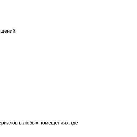
ещений.
ериалов в любых помещениях, где