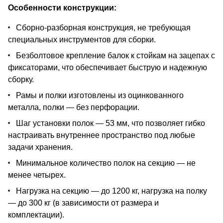
Особенности конструкции:
Сборно-разборная конструкция, не требующая
специальных инструментов для сборки.
Безболтовое крепление балок к стойкам на зацепах с
фиксаторами, что обеспечивает быструю и надежную
сборку.
Рамы и полки изготовлены из оцинкованного
металла, полки — без перфорации.
Шаг установки полок — 53 мм, что позволяет гибко
настраивать внутреннее пространство под любые
задачи хранения.
Минимальное количество полок на секцию — не
менее четырех.
Нагрузка на секцию — до 1200 кг, нагрузка на полку
— до 300 кг (в зависимости от размера и
комплектации).