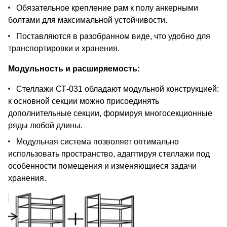
Обязательное крепление рам к полу анкерными
болтами для максимальной устойчивости.
Поставляются в разобранном виде, что удобно для
транспортировки и хранения.
Модульность и расширяемость:
Стеллажи СТ-031 обладают модульной конструкцией:
к основной секции можно присоединять
дополнительные секции, формируя многосекционные
ряды любой длины.
Модульная система позволяет оптимально
использовать пространство, адаптируя стеллажи под
особенности помещения и изменяющиеся задачи
хранения.