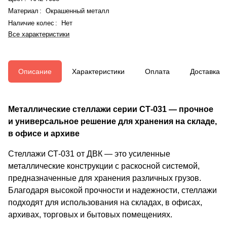
Материал
:
Окрашенный металл
Наличие колес
:
Нет
Все характеристики
Описание
Характеристики
Оплата
Доставка
Металлические стеллажи серии СТ-031 — прочное
и универсальное решение для хранения на складе,
в офисе и архиве
Стеллажи СТ-031 от ДВК — это усиленные
металлические конструкции с раскосной системой,
предназначенные для хранения различных грузов.
Благодаря высокой прочности и надежности, стеллажи
подходят для использования на складах, в офисах,
архивах, торговых и бытовых помещениях.