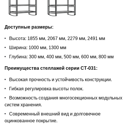
Доступные размеры:
Высота: 1855 мм, 2067 мм, 2279 мм, 2491 мм
Ширина: 1000 мм, 1300 мм
Глубина: 300 мм, 400 мм, 500 мм, 600 мм, 800 мм
Преимущества стеллажей серии СТ-031:
Высокая прочность и устойчивость конструкции.
Гибкая регулировка высоты полок.
Возможность создания многосекционных модульных
систем хранения.
Современный внешний вид и долговечное
оцинкованное покрытие.