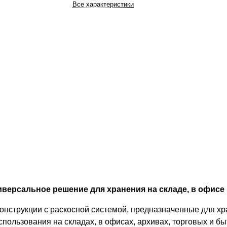
Все характеристики
версальное решение для хранения на складе, в офисе 
онструкции с раскосной системой, предназначенные для хр
спользования на складах, в офисах, архивах, торговых и 