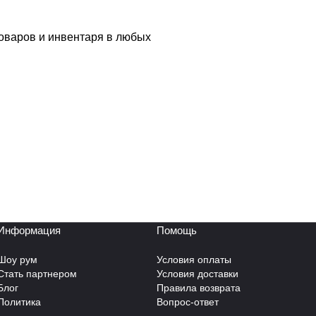
товаров и инвентаря в любых
Информация
Помощь
Шоу рум
Условия оплаты
Стать партнером
Условия доставки
Блог
Правила возврата
Политика
Вопрос-ответ