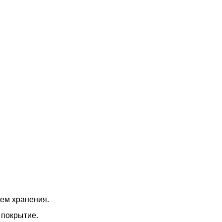
ем хранения.
 покрытие.