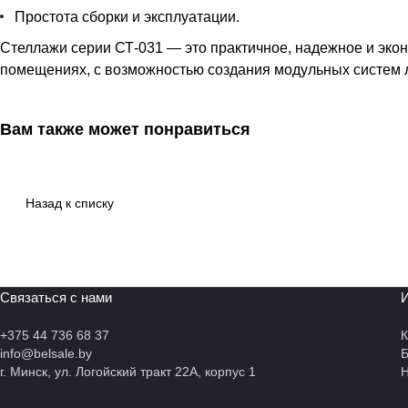
Простота сборки и эксплуатации.
Стеллажи серии СТ-031 — это практичное, надежное и эко
помещениях, с возможностью создания модульных систем 
Вам также может понравиться
Назад к списку
Связаться с нами
И
+375 44 736 68 37
К
info@belsale.by
г. Минск, ул. Логойский тракт 22А, корпус 1
Н