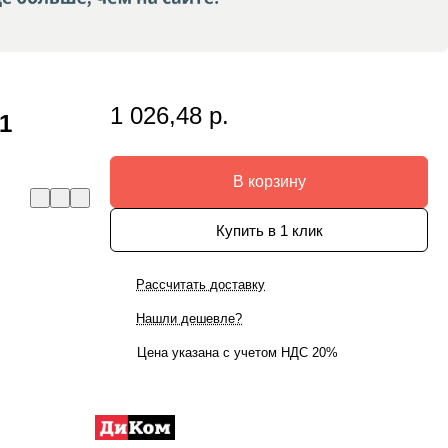
1 026,48 р.
1
В корзину
Купить в 1 клик
Рассчитать доставку
Нашли дешевле?
Цена указана с учетом НДС 20%