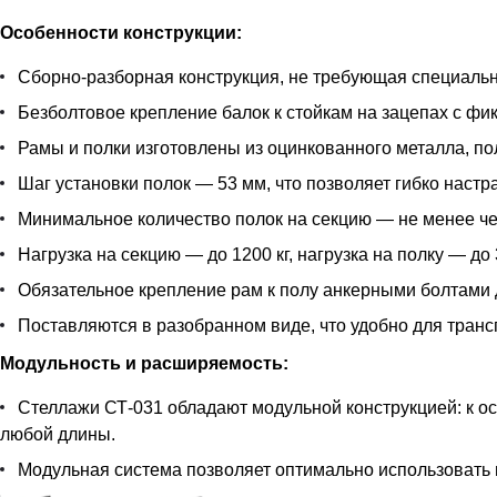
Особенности конструкции:
Сборно-разборная конструкция, не требующая специальн
Безболтовое крепление балок к стойкам на зацепах с фи
Рамы и полки изготовлены из оцинкованного металла, п
Шаг установки полок — 53 мм, что позволяет гибко наст
Минимальное количество полок на секцию — не менее че
Нагрузка на секцию — до 1200 кг, нагрузка на полку — до 
Обязательное крепление рам к полу анкерными болтами 
Поставляются в разобранном виде, что удобно для транс
Модульность и расширяемость:
Стеллажи СТ-031 обладают модульной конструкцией: к 
любой длины.
Модульная система позволяет оптимально использовать 