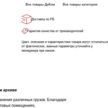
Все товары ДиКом
Все товары категории
Доставка по РБ
Гарантия качества от производителей
Цвет, описание и характеристики товара могут отличаться
от фактических, важные параметры уточняйте у
менеджера при заказе.
и архиве
анения различных грузов. Благодаря
бытовых помещениях.