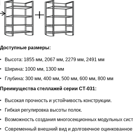
Доступные размеры:
Высота: 1855 мм, 2067 мм, 2279 мм, 2491 мм
Ширина: 1000 мм, 1300 мм
Глубина: 300 мм, 400 мм, 500 мм, 600 мм, 800 мм
Преимущества стеллажей серии СТ-031:
Высокая прочность и устойчивость конструкции.
Гибкая регулировка высоты полок.
Возможность создания многосекционных модульных сист
Современный внешний вид и долговечное оцинкованное