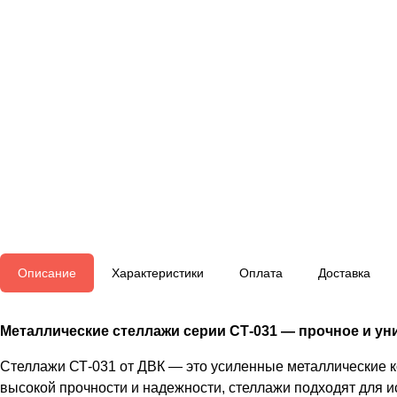
Описание
Характеристики
Оплата
Доставка
Металлические стеллажи серии СТ-031 — прочное и уни
Стеллажи СТ-031 от ДВК — это усиленные металлические к
высокой прочности и надежности, стеллажи подходят для и