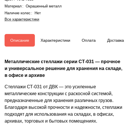
Материал
:
Окрашенный металл
Наличие колес
:
Нет
Все характеристики
Описание
Характеристики
Оплата
Доставка
Металлические стеллажи серии СТ-031 — прочное
и универсальное решение для хранения на складе,
в офисе и архиве
Стеллажи СТ-031 от ДВК — это усиленные
металлические конструкции с раскосной системой,
предназначенные для хранения различных грузов.
Благодаря высокой прочности и надежности, стеллажи
подходят для использования на складах, в офисах,
архивах, торговых и бытовых помещениях.