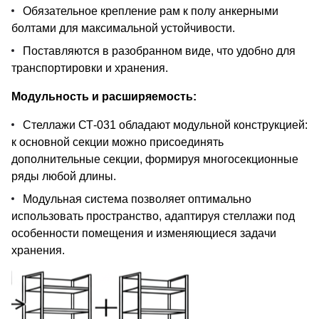
Обязательное крепление рам к полу анкерными
болтами для максимальной устойчивости.
Поставляются в разобранном виде, что удобно для
транспортировки и хранения.
Модульность и расширяемость:
Стеллажи СТ-031 обладают модульной конструкцией:
к основной секции можно присоединять
дополнительные секции, формируя многосекционные
ряды любой длины.
Модульная система позволяет оптимально
использовать пространство, адаптируя стеллажи под
особенности помещения и изменяющиеся задачи
хранения.