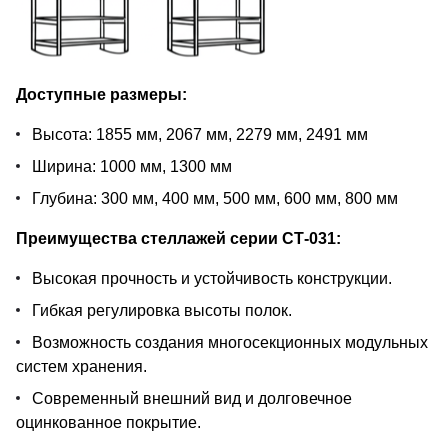
Доступные размеры:
Высота: 1855 мм, 2067 мм, 2279 мм, 2491 мм
Ширина: 1000 мм, 1300 мм
Глубина: 300 мм, 400 мм, 500 мм, 600 мм, 800 мм
Преимущества стеллажей серии СТ-031:
Высокая прочность и устойчивость конструкции.
Гибкая регулировка высоты полок.
Возможность создания многосекционных модульных
систем хранения.
Современный внешний вид и долговечное
оцинкованное покрытие.