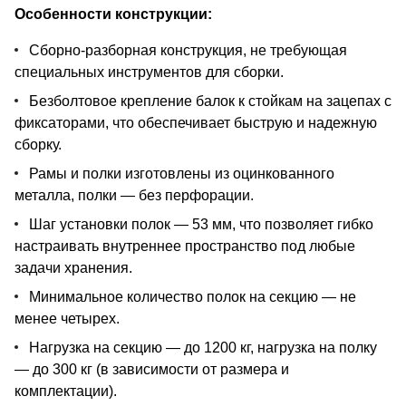
Особенности конструкции:
Сборно-разборная конструкция, не требующая
специальных инструментов для сборки.
Безболтовое крепление балок к стойкам на зацепах с
фиксаторами, что обеспечивает быструю и надежную
сборку.
Рамы и полки изготовлены из оцинкованного
металла, полки — без перфорации.
Шаг установки полок — 53 мм, что позволяет гибко
настраивать внутреннее пространство под любые
задачи хранения.
Минимальное количество полок на секцию — не
менее четырех.
Нагрузка на секцию — до 1200 кг, нагрузка на полку
— до 300 кг (в зависимости от размера и
комплектации).