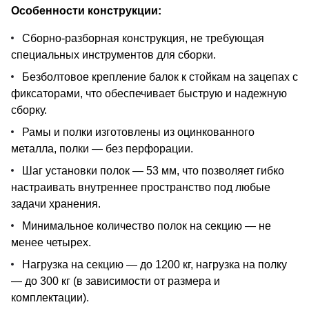
Особенности конструкции:
Сборно-разборная конструкция, не требующая
специальных инструментов для сборки.
Безболтовое крепление балок к стойкам на зацепах с
фиксаторами, что обеспечивает быструю и надежную
сборку.
Рамы и полки изготовлены из оцинкованного
металла, полки — без перфорации.
Шаг установки полок — 53 мм, что позволяет гибко
настраивать внутреннее пространство под любые
задачи хранения.
Минимальное количество полок на секцию — не
менее четырех.
Нагрузка на секцию — до 1200 кг, нагрузка на полку
— до 300 кг (в зависимости от размера и
комплектации).