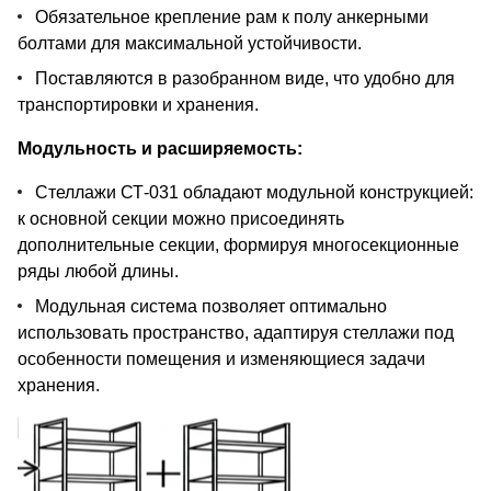
Обязательное крепление рам к полу анкерными
болтами для максимальной устойчивости.
Поставляются в разобранном виде, что удобно для
транспортировки и хранения.
Модульность и расширяемость:
Стеллажи СТ-031 обладают модульной конструкцией:
к основной секции можно присоединять
дополнительные секции, формируя многосекционные
ряды любой длины.
Модульная система позволяет оптимально
использовать пространство, адаптируя стеллажи под
особенности помещения и изменяющиеся задачи
хранения.