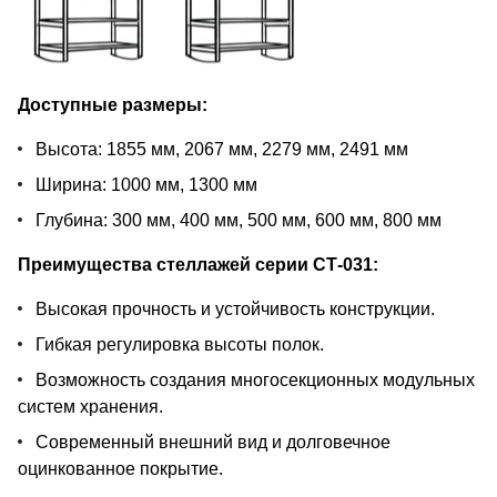
Доступные размеры:
Высота: 1855 мм, 2067 мм, 2279 мм, 2491 мм
Ширина: 1000 мм, 1300 мм
Глубина: 300 мм, 400 мм, 500 мм, 600 мм, 800 мм
Преимущества стеллажей серии СТ-031:
Высокая прочность и устойчивость конструкции.
Гибкая регулировка высоты полок.
Возможность создания многосекционных модульных
систем хранения.
Современный внешний вид и долговечное
оцинкованное покрытие.