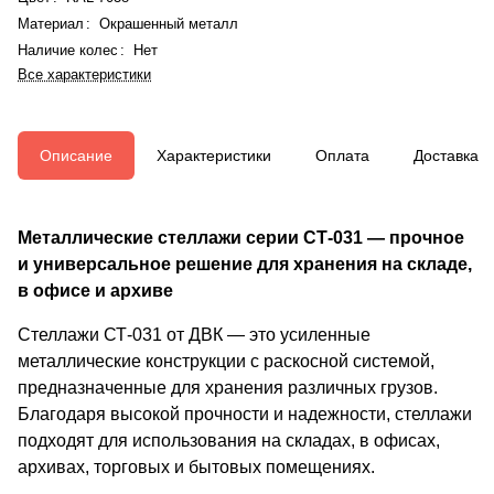
Материал
:
Окрашенный металл
Наличие колес
:
Нет
Все характеристики
Описание
Характеристики
Оплата
Доставка
Металлические стеллажи серии СТ-031 — прочное
и универсальное решение для хранения на складе,
в офисе и архиве
Стеллажи СТ-031 от ДВК — это усиленные
металлические конструкции с раскосной системой,
предназначенные для хранения различных грузов.
Благодаря высокой прочности и надежности, стеллажи
подходят для использования на складах, в офисах,
архивах, торговых и бытовых помещениях.