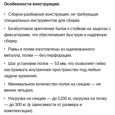
Особенности конструкции:
Сборно-разборная конструкция, не требующая
специальных инструментов для сборки.
Безболтовое крепление балок к стойкам на зацепах с
фиксаторами, что обеспечивает быструю и надежную
сборку.
Рамы и полки изготовлены из оцинкованного
металла, полки — без перфорации.
Шаг установки полок — 53 мм, что позволяет гибко
настраивать внутреннее пространство под любые
задачи хранения.
Минимальное количество полок на секцию — не
менее четырех.
Нагрузка на секцию — до 1200 кг, нагрузка на полку
— до 300 кг (в зависимости от размера и
комплектации).