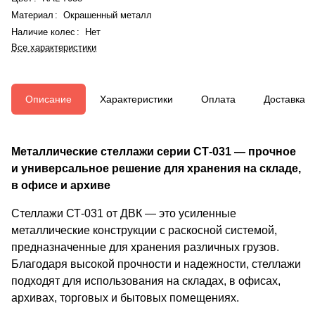
Материал
:
Окрашенный металл
Наличие колес
:
Нет
Все характеристики
Описание
Характеристики
Оплата
Доставка
Металлические стеллажи серии СТ-031 — прочное
и универсальное решение для хранения на складе,
в офисе и архиве
Стеллажи СТ-031 от ДВК — это усиленные
металлические конструкции с раскосной системой,
предназначенные для хранения различных грузов.
Благодаря высокой прочности и надежности, стеллажи
подходят для использования на складах, в офисах,
архивах, торговых и бытовых помещениях.