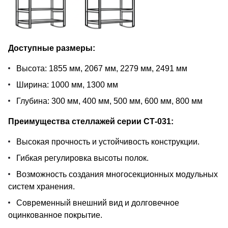
Доступные размеры:
Высота: 1855 мм, 2067 мм, 2279 мм, 2491 мм
Ширина: 1000 мм, 1300 мм
Глубина: 300 мм, 400 мм, 500 мм, 600 мм, 800 мм
Преимущества стеллажей серии СТ-031:
Высокая прочность и устойчивость конструкции.
Гибкая регулировка высоты полок.
Возможность создания многосекционных модульных
систем хранения.
Современный внешний вид и долговечное
оцинкованное покрытие.