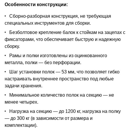
Особенности конструкции:
Сборно-разборная конструкция, не требующая
специальных инструментов для сборки.
Безболтовое крепление балок к стойкам на зацепах с
фиксаторами, что обеспечивает быструю и надежную
сборку.
Рамы и полки изготовлены из оцинкованного
металла, полки — без перфорации.
Шаг установки полок — 53 мм, что позволяет гибко
настраивать внутреннее пространство под любые
задачи хранения.
Минимальное количество полок на секцию — не
менее четырех.
Нагрузка на секцию — до 1200 кг, нагрузка на полку
— до 300 кг (в зависимости от размера и
комплектации).