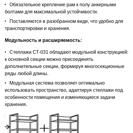
Обязательное крепление рам к полу анкерными
болтами для максимальной устойчивости.
Поставляются в разобранном виде, что удобно для
транспортировки и хранения.
Модульность и расширяемость:
Стеллажи СТ-031 обладают модульной конструкцией:
к основной секции можно присоединять
дополнительные секции, формируя многосекционные
ряды любой длины.
Модульная система позволяет оптимально
использовать пространство, адаптируя стеллажи под
особенности помещения и изменяющиеся задачи
хранения.