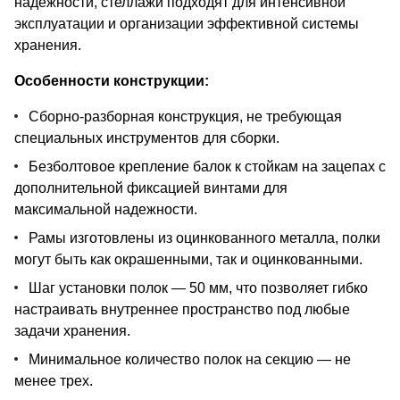
надежности, стеллажи подходят для интенсивной
эксплуатации и организации эффективной системы
хранения.
Особенности конструкции:
Сборно-разборная конструкция, не требующая
специальных инструментов для сборки.
Безболтовое крепление балок к стойкам на зацепах с
дополнительной фиксацией винтами для
максимальной надежности.
Рамы изготовлены из оцинкованного металла, полки
могут быть как окрашенными, так и оцинкованными.
Шаг установки полок — 50 мм, что позволяет гибко
настраивать внутреннее пространство под любые
задачи хранения.
Минимальное количество полок на секцию — не
менее трех.