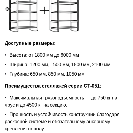
Доступные размеры:
Высота: от 1800 мм до 6000 мм
Ширина: 1200 мм, 1500 мм, 1800 мм, 2100 мм
Глубина: 650 мм, 850 мм, 1050 мм
Преимущества стеллажей серии СТ-051:
Максимальная грузоподъемность — до 750 кг на
ярус и до 4500 кг на секцию.
Прочность и устойчивость конструкции благодаря
раскосной системе и обязательному анкерному
креплению к полу.