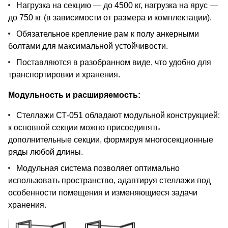
Нагрузка на секцию — до 4500 кг, нагрузка на ярус —
до 750 кг (в зависимости от размера и комплектации).
Обязательное крепление рам к полу анкерными
болтами для максимальной устойчивости.
Поставляются в разобранном виде, что удобно для
транспортировки и хранения.
Модульность и расширяемость:
Стеллажи СТ-051 обладают модульной конструкцией:
к основной секции можно присоединять
дополнительные секции, формируя многосекционные
ряды любой длины.
Модульная система позволяет оптимально
использовать пространство, адаптируя стеллажи под
особенности помещения и изменяющиеся задачи
хранения.