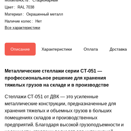
Мобильность
:
Стационарный
Цвет
:
RAL 7038
Материал
:
Окрашенный металл
Наличие колес
:
Нет
Все характеристики
Описание
Характеристики
Оплата
Доставка
Металлические стеллажи серии СТ-051 —
профессиональное решение для хранения
тяжелых грузов на складе и в производстве
Стеллажи СТ-051 от ДВК — это усиленные
металлические конструкции, предназначенные для
хранения тяжелых и объемных грузов в больших
помещениях складов и производственных
предприятий. Благодаря высокой грузоподъемности и