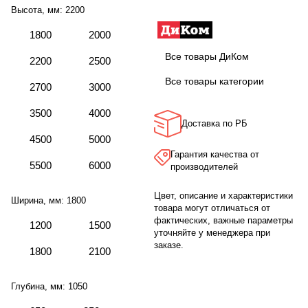
Высота, мм:
2200
1800
2000
Все товары ДиКом
2200
2500
Все товары категории
2700
3000
3500
4000
Доставка по РБ
4500
5000
Гарантия качества от
5500
6000
производителей
Цвет, описание и характеристики
Ширина, мм:
1800
товара могут отличаться от
фактических, важные параметры
1200
1500
уточняйте у менеджера при
заказе.
1800
2100
Глубина, мм:
1050