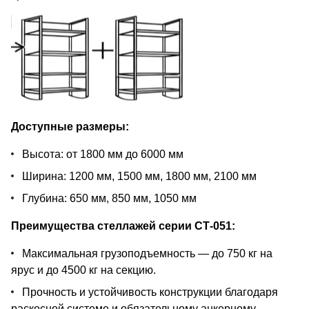
Доступные размеры:
Высота: от 1800 мм до 6000 мм
Ширина: 1200 мм, 1500 мм, 1800 мм, 2100 мм
Глубина: 650 мм, 850 мм, 1050 мм
Преимущества стеллажей серии СТ-051:
Максимальная грузоподъемность — до 750 кг на
ярус и до 4500 кг на секцию.
Прочность и устойчивость конструкции благодаря
раскосной системе и обязательному анкерному