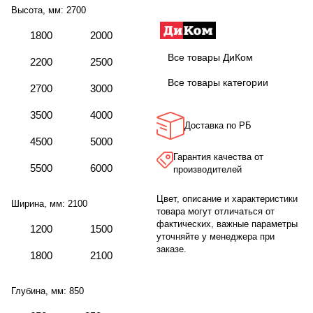
Высота, мм:
2700
1800
2000
Все товары ДиКом
2200
2500
Все товары категории
2700
3000
3500
4000
Доставка по РБ
4500
5000
Гарантия качества от
5500
6000
производителей
Цвет, описание и характеристики
Ширина, мм:
2100
товара могут отличаться от
фактических, важные параметры
1200
1500
уточняйте у менеджера при
заказе.
1800
2100
Глубина, мм:
850