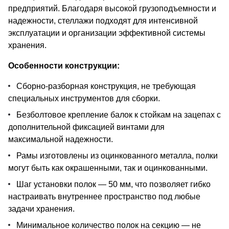
предприятий. Благодаря высокой грузоподъемности и
надежности, стеллажи подходят для интенсивной
эксплуатации и организации эффективной системы
хранения.
Особенности конструкции:
Сборно-разборная конструкция, не требующая
специальных инструментов для сборки.
Безболтовое крепление балок к стойкам на зацепах с
дополнительной фиксацией винтами для
максимальной надежности.
Рамы изготовлены из оцинкованного металла, полки
могут быть как окрашенными, так и оцинкованными.
Шаг установки полок — 50 мм, что позволяет гибко
настраивать внутреннее пространство под любые
задачи хранения.
Минимальное количество полок на секцию — не