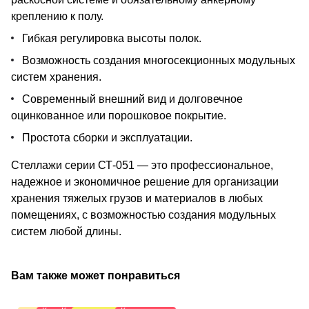
креплению к полу.
Гибкая регулировка высоты полок.
Возможность создания многосекционных модульных
систем хранения.
Современный внешний вид и долговечное
оцинкованное или порошковое покрытие.
Простота сборки и эксплуатации.
Стеллажи серии СТ-051 — это профессиональное,
надежное и экономичное решение для организации
хранения тяжелых грузов и материалов в любых
помещениях, с возможностью создания модульных
систем любой длины.
Вам также может понравиться