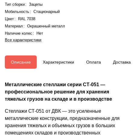
Тип сборки
:
Зацепы
Мобильность
:
Стационарный
Цвет
:
RAL 7038
Материал
:
Окрашенный металл
Наличие колес
:
Нет
Все характеристики
Описание
Характеристики
Оплата
Доставка
Металлические стеллажи серии СТ-051 —
профессиональное решение для хранения
тяжелых грузов на складе и в производстве
Стеллажи СТ-051 от ДВК — это усиленные
металлические конструкции, предназначенные для
хранения тяжелых и объемных грузов в больших
помещениях складов и производственных