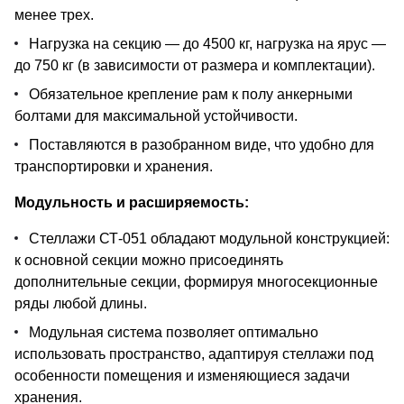
менее трех.
Нагрузка на секцию — до 4500 кг, нагрузка на ярус —
до 750 кг (в зависимости от размера и комплектации).
Обязательное крепление рам к полу анкерными
болтами для максимальной устойчивости.
Поставляются в разобранном виде, что удобно для
транспортировки и хранения.
Модульность и расширяемость:
Стеллажи СТ-051 обладают модульной конструкцией:
к основной секции можно присоединять
дополнительные секции, формируя многосекционные
ряды любой длины.
Модульная система позволяет оптимально
использовать пространство, адаптируя стеллажи под
особенности помещения и изменяющиеся задачи
хранения.