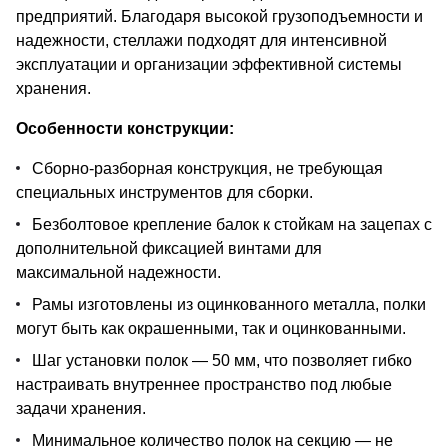
предприятий. Благодаря высокой грузоподъемности и
надежности, стеллажи подходят для интенсивной
эксплуатации и организации эффективной системы
хранения.
Особенности конструкции:
Сборно-разборная конструкция, не требующая
специальных инструментов для сборки.
Безболтовое крепление балок к стойкам на зацепах с
дополнительной фиксацией винтами для
максимальной надежности.
Рамы изготовлены из оцинкованного металла, полки
могут быть как окрашенными, так и оцинкованными.
Шаг установки полок — 50 мм, что позволяет гибко
настраивать внутреннее пространство под любые
задачи хранения.
Минимальное количество полок на секцию — не