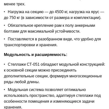
менее трех.
Нагрузка на секцию — до 4500 кг, нагрузка на ярус —
до 750 кг (в зависимости от размера и комплектации).
Обязательное крепление рам к полу анкерными
болтами для максимальной устойчивости.
Поставляются в разобранном виде, что удобно для
транспортировки и хранения.
Модульность и расширяемость:
Стеллажи СТ-051 обладают модульной конструкцией:
к основной секции можно присоединять
дополнительные секции, формируя многосекционные
ряды любой длины.
Модульная система позволяет оптимально
использовать пространство, адаптируя стеллажи под
особенности помещения и изменяющиеся задачи
хранения.