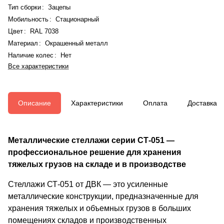
Тип сборки
:
Зацепы
Мобильность
:
Стационарный
Цвет
:
RAL 7038
Материал
:
Окрашенный металл
Наличие колес
:
Нет
Все характеристики
Описание
Характеристики
Оплата
Доставка
Металлические стеллажи серии СТ-051 —
профессиональное решение для хранения
тяжелых грузов на складе и в производстве
Стеллажи СТ-051 от ДВК — это усиленные
металлические конструкции, предназначенные для
хранения тяжелых и объемных грузов в больших
помещениях складов и производственных