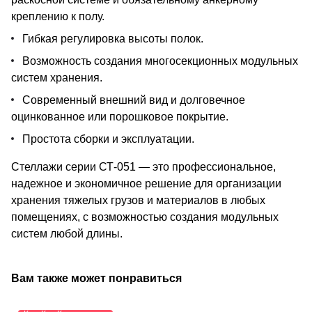
креплению к полу.
Гибкая регулировка высоты полок.
Возможность создания многосекционных модульных
систем хранения.
Современный внешний вид и долговечное
оцинкованное или порошковое покрытие.
Простота сборки и эксплуатации.
Стеллажи серии СТ-051 — это профессиональное,
надежное и экономичное решение для организации
хранения тяжелых грузов и материалов в любых
помещениях, с возможностью создания модульных
систем любой длины.
Вам также может понравиться