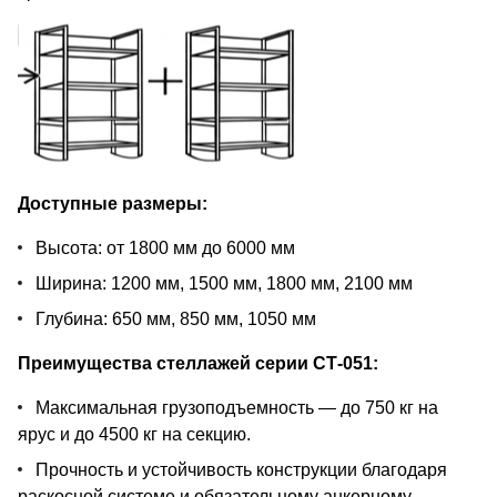
Доступные размеры:
Высота: от 1800 мм до 6000 мм
Ширина: 1200 мм, 1500 мм, 1800 мм, 2100 мм
Глубина: 650 мм, 850 мм, 1050 мм
Преимущества стеллажей серии СТ-051:
Максимальная грузоподъемность — до 750 кг на
ярус и до 4500 кг на секцию.
Прочность и устойчивость конструкции благодаря
раскосной системе и обязательному анкерному