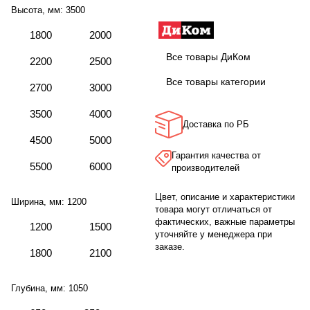
Высота, мм:
3500
1800
2000
Все товары ДиКом
2200
2500
Все товары категории
2700
3000
3500
4000
Доставка по РБ
4500
5000
Гарантия качества от
5500
6000
производителей
Цвет, описание и характеристики
Ширина, мм:
1200
товара могут отличаться от
фактических, важные параметры
1200
1500
уточняйте у менеджера при
заказе.
1800
2100
Глубина, мм:
1050