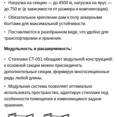
Нагрузка на секцию — до 4500 кг, нагрузка на ярус —
до 750 кг (в зависимости от размера и комплектации).
Обязательное крепление рам к полу анкерными
болтами для максимальной устойчивости.
Поставляются в разобранном виде, что удобно для
транспортировки и хранения.
Модульность и расширяемость:
Стеллажи СТ-051 обладают модульной конструкцией:
к основной секции можно присоединять
дополнительные секции, формируя многосекционные
ряды любой длины.
Модульная система позволяет оптимально
использовать пространство, адаптируя стеллажи под
особенности помещения и изменяющиеся задачи
хранения.