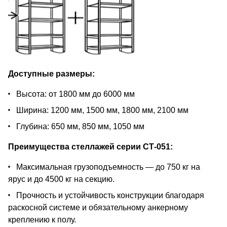
Доступные размеры:
Высота: от 1800 мм до 6000 мм
Ширина: 1200 мм, 1500 мм, 1800 мм, 2100 мм
Глубина: 650 мм, 850 мм, 1050 мм
Преимущества стеллажей серии СТ-051:
Максимальная грузоподъемность — до 750 кг на
ярус и до 4500 кг на секцию.
Прочность и устойчивость конструкции благодаря
раскосной системе и обязательному анкерному
креплению к полу.