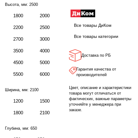
Высота, мм:
2500
1800
2000
Все товары ДиКом
2200
2500
Все товары категории
2700
3000
3500
4000
Доставка по РБ
4500
5000
Гарантия качества от
5500
6000
производителей
Цвет, описание и характеристики
Ширина, мм:
2100
товара могут отличаться от
фактических, важные параметры
1200
1500
уточняйте у менеджера при
заказе.
1800
2100
Глубина, мм:
650