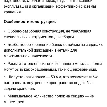
надежности, стеллажи подходят для интенсивной
эксплуатации и организации эффективной системы
хранения.
Особенности конструкции:
Сборно-разборная конструкция, не требующая
специальных инструментов для сборки.
Безболтовое крепление балок к стойкам на зацепах с
дополнительной фиксацией винтами для
максимальной надежности.
Рамы изготовлены из оцинкованного металла, полки
могут быть как окрашенными, так и оцинкованными.
Шаг установки полок — 50 мм, что позволяет гибко
настраивать внутреннее пространство под любые
задачи хранения.
Минимальное количество полок на секцию — не
менее трех.