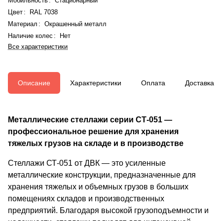
Мобильность
:
Стационарный
Цвет
:
RAL 7038
Материал
:
Окрашенный металл
Наличие колес
:
Нет
Все характеристики
Описание
Характеристики
Оплата
Доставка
Металлические стеллажи серии СТ-051 —
профессиональное решение для хранения
тяжелых грузов на складе и в производстве
Стеллажи СТ-051 от ДВК — это усиленные
металлические конструкции, предназначенные для
хранения тяжелых и объемных грузов в больших
помещениях складов и производственных
предприятий. Благодаря высокой грузоподъемности и