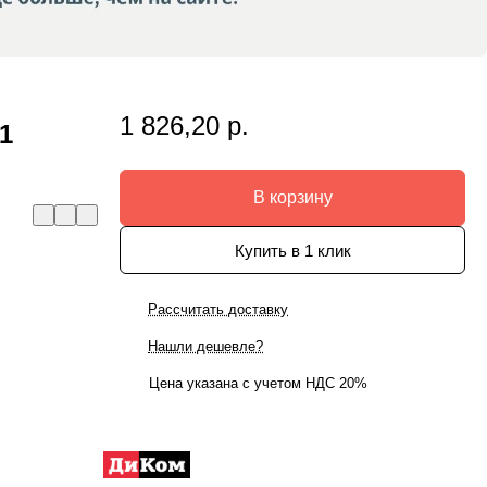
1 826,20 р.
1
В корзину
Купить в 1 клик
Рассчитать доставку
Нашли дешевле?
Цена указана с учетом НДС 20%