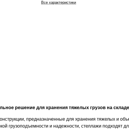
Все характеристики
ьное решение для хранения тяжелых грузов на складе
конструкции, предназначенные для хранения тяжелых и об
кой грузоподъемности и надежности, стеллажи подходят дл