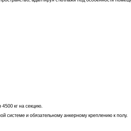
 4500 кг на секцию.
ной системе и обязательному анкерному креплению к полу.