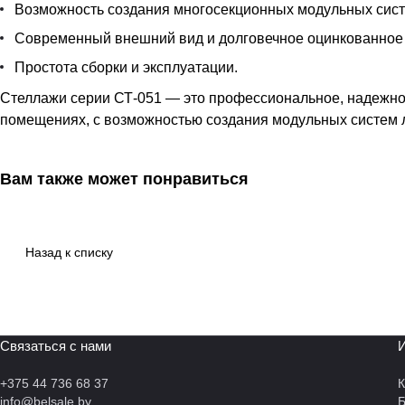
Возможность создания многосекционных модульных сист
Современный внешний вид и долговечное оцинкованное
Простота сборки и эксплуатации.
Стеллажи серии СТ-051 — это профессиональное, надежно
помещениях, с возможностью создания модульных систем 
Вам также может понравиться
Назад к списку
Связаться с нами
И
+375 44 736 68 37
К
info@belsale.by