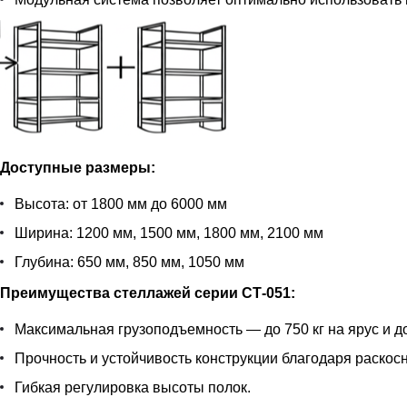
Доступные размеры:
Высота: от 1800 мм до 6000 мм
Ширина: 1200 мм, 1500 мм, 1800 мм, 2100 мм
Глубина: 650 мм, 850 мм, 1050 мм
Преимущества стеллажей серии СТ-051:
Максимальная грузоподъемность — до 750 кг на ярус и до
Прочность и устойчивость конструкции благодаря раскос
Гибкая регулировка высоты полок.