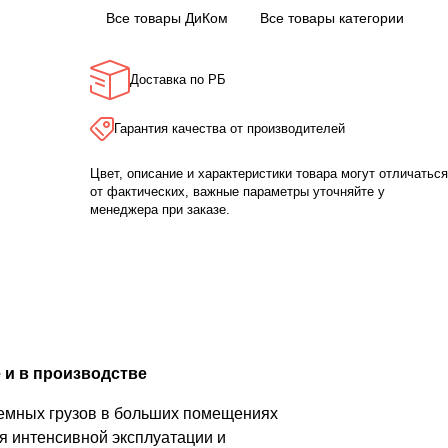
Все товары ДиКом
Все товары категории
Доставка по РБ
Гарантия качества от производителей
Цвет, описание и характеристики товара могут отличаться
от фактических, важные параметры уточняйте у
менеджера при заказе.
 и в производстве
ъемных грузов в больших помещениях
я интенсивной эксплуатации и