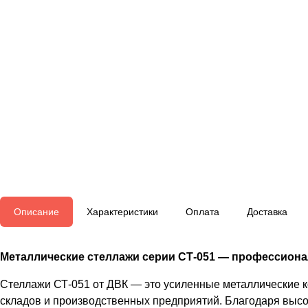
Описание
Характеристики
Оплата
Доставка
Металлические стеллажи серии СТ-051 — профессионал
Стеллажи СТ-051 от ДВК — это усиленные металлические 
складов и производственных предприятий. Благодаря высо