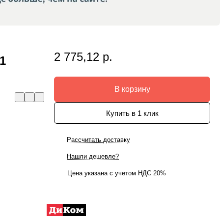
2 775,12 р.
1
В корзину
Купить в 1 клик
Рассчитать доставку
Нашли дешевле?
Цена указана с учетом НДС 20%