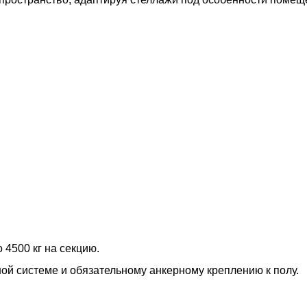
 4500 кг на секцию.
ной системе и обязательному анкерному креплению к полу.