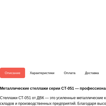
Описание
Характеристики
Оплата
Доставка
Металлические стеллажи серии СТ-051 — профессионал
Стеллажи СТ-051 от ДВК — это усиленные металлические 
складов и производственных предприятий. Благодаря высо