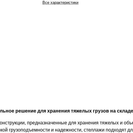
Все характеристики
ьное решение для хранения тяжелых грузов на складе
конструкции, предназначенные для хранения тяжелых и об
кой грузоподъемности и надежности, стеллажи подходят дл