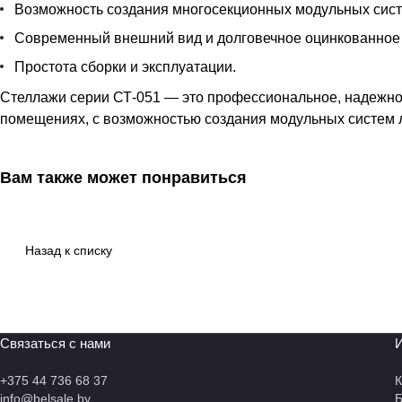
Возможность создания многосекционных модульных сист
Современный внешний вид и долговечное оцинкованное
Простота сборки и эксплуатации.
Стеллажи серии СТ-051 — это профессиональное, надежно
помещениях, с возможностью создания модульных систем 
Вам также может понравиться
Назад к списку
Связаться с нами
И
+375 44 736 68 37
К
info@belsale.by