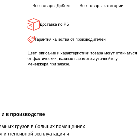
Все товары ДиКом
Все товары категории
Доставка по РБ
Гарантия качества от производителей
Цвет, описание и характеристики товара могут отличаться
от фактических, важные параметры уточняйте у
менеджера при заказе.
 и в производстве
ъемных грузов в больших помещениях
я интенсивной эксплуатации и