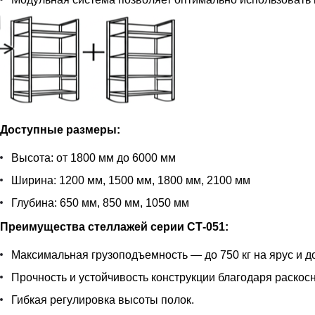
Доступные размеры:
Высота: от 1800 мм до 6000 мм
Ширина: 1200 мм, 1500 мм, 1800 мм, 2100 мм
Глубина: 650 мм, 850 мм, 1050 мм
Преимущества стеллажей серии СТ-051:
Максимальная грузоподъемность — до 750 кг на ярус и до
Прочность и устойчивость конструкции благодаря раскос
Гибкая регулировка высоты полок.