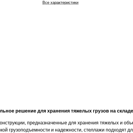
Все характеристики
ьное решение для хранения тяжелых грузов на складе
конструкции, предназначенные для хранения тяжелых и об
кой грузоподъемности и надежности, стеллажи подходят дл