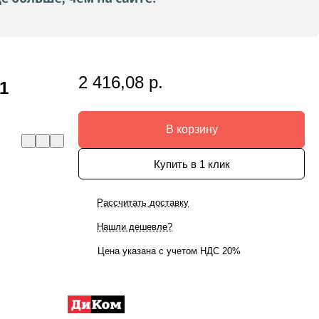
2 416,08 р.
1
В корзину
Купить в 1 клик
Рассчитать доставку
Нашли дешевле?
Цена указана с учетом НДС 20%