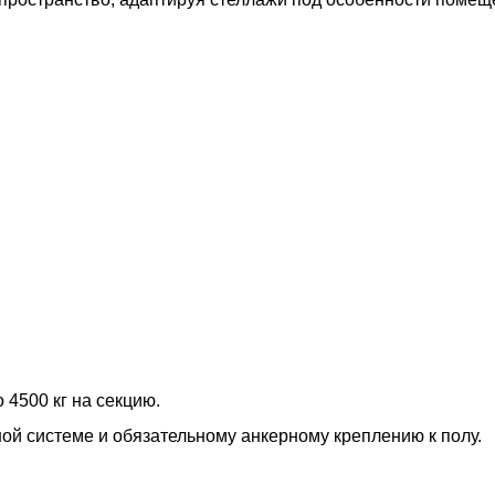
 4500 кг на секцию.
ной системе и обязательному анкерному креплению к полу.