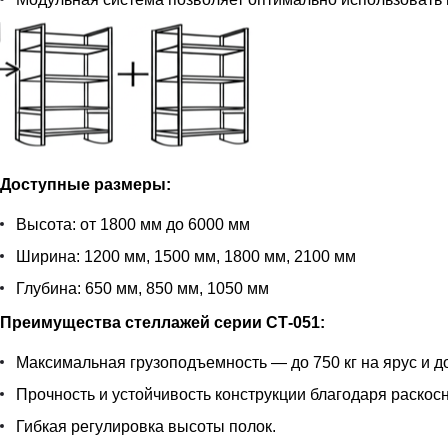
Доступные размеры:
Высота: от 1800 мм до 6000 мм
Ширина: 1200 мм, 1500 мм, 1800 мм, 2100 мм
Глубина: 650 мм, 850 мм, 1050 мм
Преимущества стеллажей серии СТ-051:
Максимальная грузоподъемность — до 750 кг на ярус и до
Прочность и устойчивость конструкции благодаря раскос
Гибкая регулировка высоты полок.