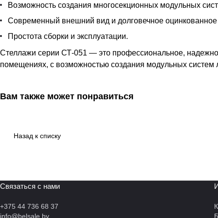
Возможность создания многосекционных модульных сист
Современный внешний вид и долговечное оцинкованное
Простота сборки и эксплуатации.
Стеллажи серии СТ-051 — это профессиональное, надежно
помещениях, с возможностью создания модульных систем 
Вам также может понравиться
Назад к списку
Связаться с нами
И
+375 44 736 68 37
К
info@belsale.by