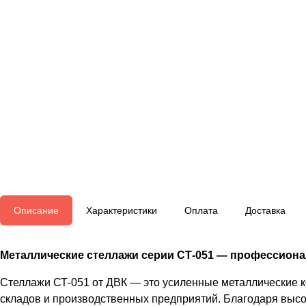
Описание
Характеристики
Оплата
Доставка
Металлические стеллажи серии СТ-051 — профессионал
Стеллажи СТ-051 от ДВК — это усиленные металлические 
складов и производственных предприятий. Благодаря высо