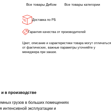
Все товары ДиКом
Все товары категории
Доставка по РБ
Гарантия качества от производителей
Цвет, описание и характеристики товара могут отличаться
от фактических, важные параметры уточняйте у
менеджера при заказе.
 и в производстве
ъемных грузов в больших помещениях
я интенсивной эксплуатации и