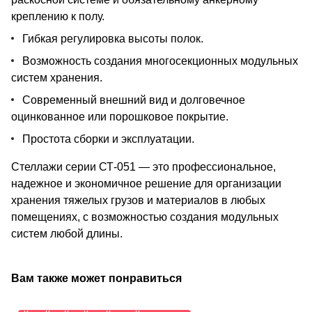
креплению к полу.
Гибкая регулировка высоты полок.
Возможность создания многосекционных модульных
систем хранения.
Современный внешний вид и долговечное
оцинкованное или порошковое покрытие.
Простота сборки и эксплуатации.
Стеллажи серии СТ-051 — это профессиональное,
надежное и экономичное решение для организации
хранения тяжелых грузов и материалов в любых
помещениях, с возможностью создания модульных
систем любой длины.
Вам также может понравиться