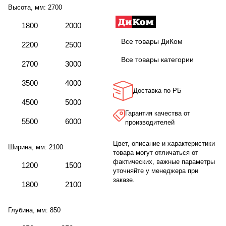
Высота, мм:
2700
1800
2000
Все товары ДиКом
2200
2500
Все товары категории
2700
3000
3500
4000
Доставка по РБ
4500
5000
Гарантия качества от
5500
6000
производителей
Цвет, описание и характеристики
Ширина, мм:
2100
товара могут отличаться от
фактических, важные параметры
1200
1500
уточняйте у менеджера при
заказе.
1800
2100
Глубина, мм:
850