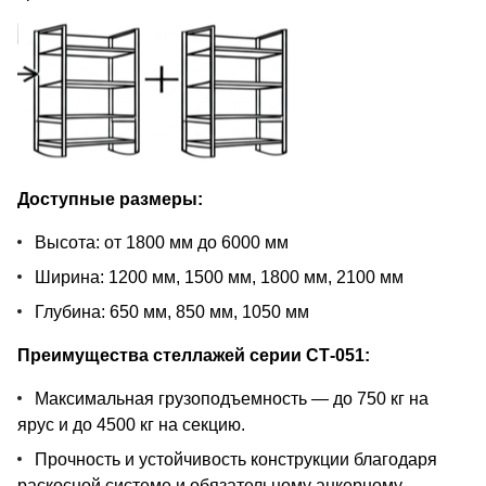
Доступные размеры:
Высота: от 1800 мм до 6000 мм
Ширина: 1200 мм, 1500 мм, 1800 мм, 2100 мм
Глубина: 650 мм, 850 мм, 1050 мм
Преимущества стеллажей серии СТ-051:
Максимальная грузоподъемность — до 750 кг на
ярус и до 4500 кг на секцию.
Прочность и устойчивость конструкции благодаря
раскосной системе и обязательному анкерному