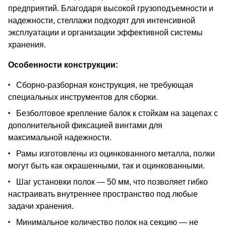
предприятий. Благодаря высокой грузоподъемности и
надежности, стеллажи подходят для интенсивной
эксплуатации и организации эффективной системы
хранения.
Особенности конструкции:
Сборно-разборная конструкция, не требующая
специальных инструментов для сборки.
Безболтовое крепление балок к стойкам на зацепах с
дополнительной фиксацией винтами для
максимальной надежности.
Рамы изготовлены из оцинкованного металла, полки
могут быть как окрашенными, так и оцинкованными.
Шаг установки полок — 50 мм, что позволяет гибко
настраивать внутреннее пространство под любые
задачи хранения.
Минимальное количество полок на секцию — не