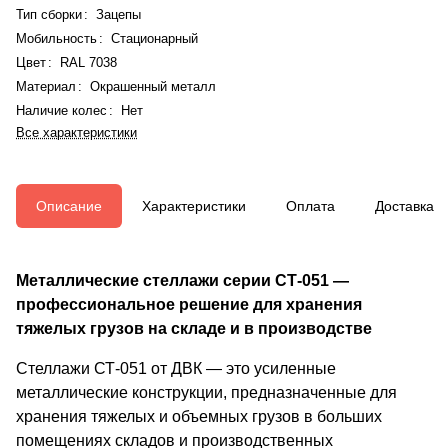
Тип сборки
:
Зацепы
Мобильность
:
Стационарный
Цвет
:
RAL 7038
Материал
:
Окрашенный металл
Наличие колес
:
Нет
Все характеристики
Описание
Характеристики
Оплата
Доставка
Металлические стеллажи серии СТ-051 —
профессиональное решение для хранения
тяжелых грузов на складе и в производстве
Стеллажи СТ-051 от ДВК — это усиленные
металлические конструкции, предназначенные для
хранения тяжелых и объемных грузов в больших
помещениях складов и производственных