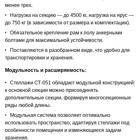
менее трех.
Нагрузка на секцию — до 4500 кг, нагрузка на ярус —
до 750 кг (в зависимости от размера и комплектации).
Обязательное крепление рам к полу анкерными
болтами для максимальной устойчивости.
Поставляются в разобранном виде, что удобно для
транспортировки и хранения.
Модульность и расширяемость:
Стеллажи СТ-051 обладают модульной конструкцией:
к основной секции можно присоединять
дополнительные секции, формируя многосекционные
ряды любой длины.
Модульная система позволяет оптимально
использовать пространство, адаптируя стеллажи под
особенности помещения и изменяющиеся задачи
хранения.