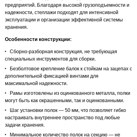
предприятий. Благодаря высокой грузоподъемности и
надежности, стеллажи подходят для интенсивной
эксплуатации и организации эффективной системы
хранения.
Особенности конструкции:
Сборно-разборная конструкция, не требующая
специальных инструментов для сборки.
Безболтовое крепление балок к стойкам на зацепах с
дополнительной фиксацией винтами для
максимальной надежности.
Рамы изготовлены из оцинкованного металла, полки
могут быть как окрашенными, так и оцинкованными.
Шаг установки полок — 50 мм, что позволяет гибко
настраивать внутреннее пространство под любые
задачи хранения.
Минимальное количество полок на секцию — не