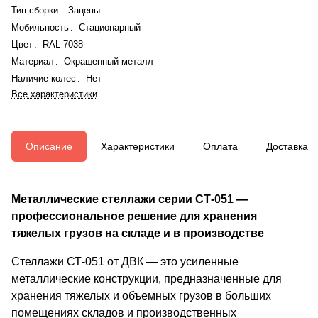
Тип сборки
:
Зацепы
Мобильность
:
Стационарный
Цвет
:
RAL 7038
Материал
:
Окрашенный металл
Наличие колес
:
Нет
Все характеристики
Описание
Характеристики
Оплата
Доставка
Металлические стеллажи серии СТ-051 —
профессиональное решение для хранения
тяжелых грузов на складе и в производстве
Стеллажи СТ-051 от ДВК — это усиленные
металлические конструкции, предназначенные для
хранения тяжелых и объемных грузов в больших
помещениях складов и производственных