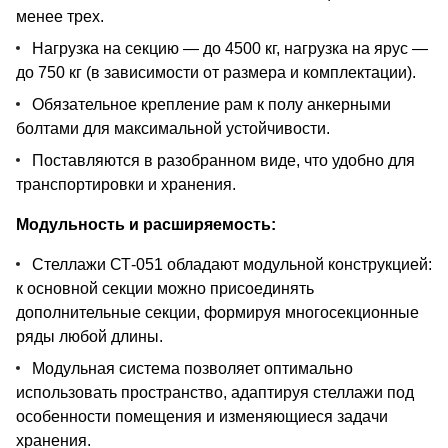
менее трех.
Нагрузка на секцию — до 4500 кг, нагрузка на ярус —
до 750 кг (в зависимости от размера и комплектации).
Обязательное крепление рам к полу анкерными
болтами для максимальной устойчивости.
Поставляются в разобранном виде, что удобно для
транспортировки и хранения.
Модульность и расширяемость:
Стеллажи СТ-051 обладают модульной конструкцией:
к основной секции можно присоединять
дополнительные секции, формируя многосекционные
ряды любой длины.
Модульная система позволяет оптимально
использовать пространство, адаптируя стеллажи под
особенности помещения и изменяющиеся задачи
хранения.