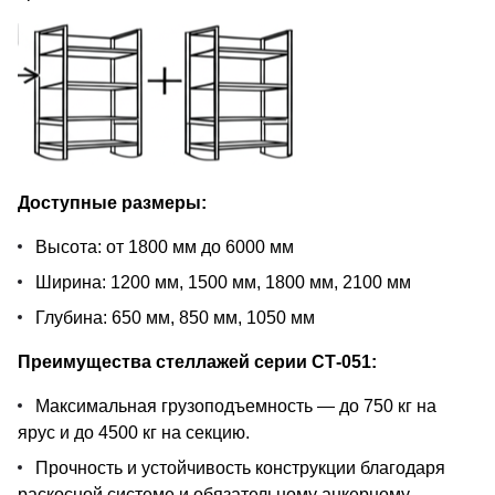
Доступные размеры:
Высота: от 1800 мм до 6000 мм
Ширина: 1200 мм, 1500 мм, 1800 мм, 2100 мм
Глубина: 650 мм, 850 мм, 1050 мм
Преимущества стеллажей серии СТ-051:
Максимальная грузоподъемность — до 750 кг на
ярус и до 4500 кг на секцию.
Прочность и устойчивость конструкции благодаря
раскосной системе и обязательному анкерному