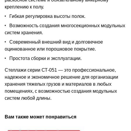
креплению к полу.
Гибкая регулировка высоты полок.
Возможность создания многосекционных модульных
систем хранения.
Современный внешний вид и долговечное
оцинкованное или порошковое покрытие.
Простота сборки и эксплуатации.
Стеллажи серии СТ-051 — это профессиональное,
надежное и экономичное решение для организации
хранения тяжелых грузов и материалов в любых
помещениях, с возможностью создания модульных
систем любой длины.
Вам также может понравиться