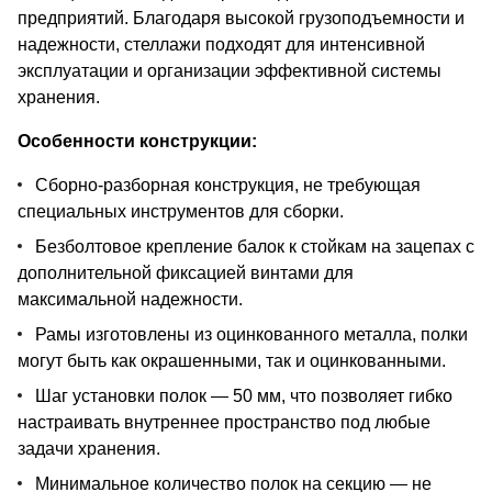
предприятий. Благодаря высокой грузоподъемности и
надежности, стеллажи подходят для интенсивной
эксплуатации и организации эффективной системы
хранения.
Особенности конструкции:
Сборно-разборная конструкция, не требующая
специальных инструментов для сборки.
Безболтовое крепление балок к стойкам на зацепах с
дополнительной фиксацией винтами для
максимальной надежности.
Рамы изготовлены из оцинкованного металла, полки
могут быть как окрашенными, так и оцинкованными.
Шаг установки полок — 50 мм, что позволяет гибко
настраивать внутреннее пространство под любые
задачи хранения.
Минимальное количество полок на секцию — не