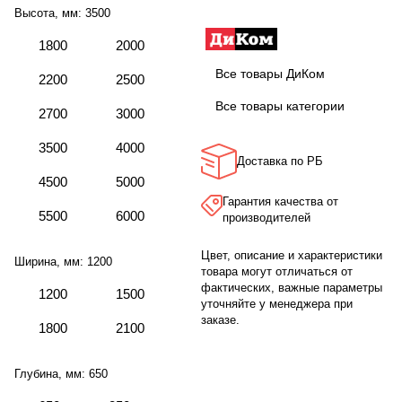
Высота, мм:
3500
1800
2000
Все товары ДиКом
2200
2500
Все товары категории
2700
3000
3500
4000
Доставка по РБ
4500
5000
Гарантия качества от
5500
6000
производителей
Цвет, описание и характеристики
Ширина, мм:
1200
товара могут отличаться от
фактических, важные параметры
1200
1500
уточняйте у менеджера при
заказе.
1800
2100
Глубина, мм:
650