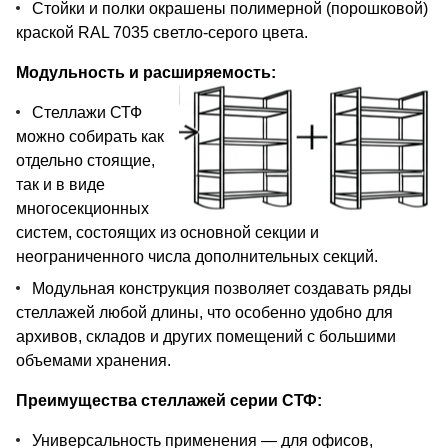
Стойки и полки окрашены полимерной (порошковой)
краской RAL 7035 светло-серого цвета.
Модульность и расширяемость:
Стеллажи СТФ
можно собирать как
отдельно стоящие,
так и в виде
многосекционных
систем, состоящих из основной секции и
неограниченного числа дополнительных секций.
Модульная конструкция позволяет создавать ряды
стеллажей любой длины, что особенно удобно для
архивов, складов и других помещений с большими
объемами хранения.
Преимущества стеллажей серии СТФ:
Универсальность применения — для офисов,