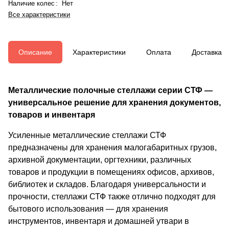
Наличие колес
:
Нет
Все характеристики
Описание
Характеристики
Оплата
Доставка
Металлические полочные стеллажи серии СТФ —
универсальное решение для хранения документов,
товаров и инвентаря
Усиленные металлические стеллажи СТФ
предназначены для хранения малогабаритных грузов,
архивной документации, оргтехники, различных
товаров и продукции в помещениях офисов, архивов,
библиотек и складов. Благодаря универсальности и
прочности, стеллажи СТФ также отлично подходят для
бытового использования — для хранения
инструментов, инвентаря и домашней утвари в