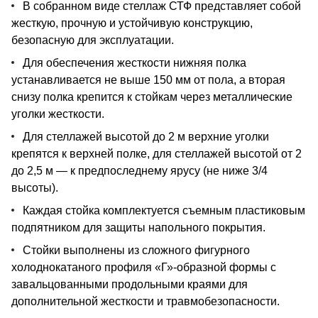
В собранном виде стеллаж СТФ представляет собой
жесткую, прочную и устойчивую конструкцию,
безопасную для эксплуатации.
Для обеспечения жесткости нижняя полка
устанавливается не выше 150 мм от пола, а вторая
снизу полка крепится к стойкам через металлические
уголки жесткости.
Для стеллажей высотой до 2 м верхние уголки
крепятся к верхней полке, для стеллажей высотой от 2
до 2,5 м — к предпоследнему ярусу (не ниже 3/4
высоты).
Каждая стойка комплектуется съемным пластиковым
подпятником для защиты напольного покрытия.
Стойки выполнены из сложного фигурного
холоднокатаного профиля «Г»-образной формы с
завальцованными продольными краями для
дополнительной жесткости и травмобезопасности.