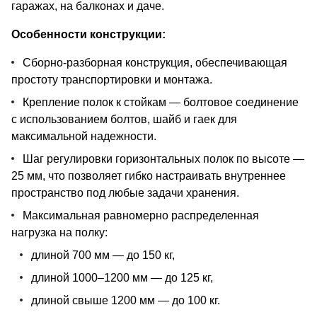
гаражах, на балконах и даче.
Особенности конструкции:
Сборно-разборная конструкция, обеспечивающая
простоту транспортировки и монтажа.
Крепление полок к стойкам — болтовое соединение
с использованием болтов, шайб и гаек для
максимальной надежности.
Шаг регулировки горизонтальных полок по высоте —
25 мм, что позволяет гибко настраивать внутреннее
пространство под любые задачи хранения.
Максимальная равномерно распределенная
нагрузка на полку:
длиной 700 мм — до 150 кг,
длиной 1000–1200 мм — до 125 кг,
длиной свыше 1200 мм — до 100 кг.