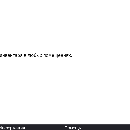
 инвентаря в любых помещениях.
Информация
Помощь