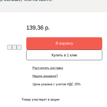
139,36 р.
В корзину
Купить в 1 клик
Рассчитать доставку
Нашли дешевле?
Цена указана с учетом НДС 20%
Товар участвует в акции