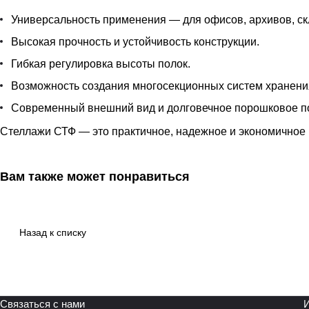
Универсальность применения — для офисов, архивов, ск
Высокая прочность и устойчивость конструкции.
Гибкая регулировка высоты полок.
Возможность создания многосекционных систем хранени
Современный внешний вид и долговечное порошковое п
Стеллажи СТФ — это практичное, надежное и экономичное 
Вам также может понравиться
Назад к списку
Связаться с нами
И