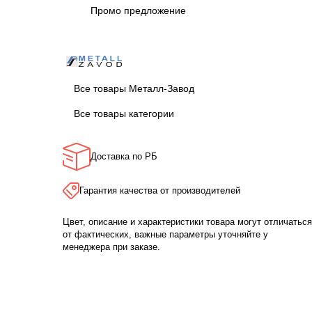
Промо предложение
Все товары Металл-Завод
Все товары категории
Доставка по РБ
Гарантия качества от производителей
Цвет, описание и характеристики товара могут отличаться
от фактических, важные параметры уточняйте у
менеджера при заказе.