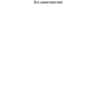
Все характеристики