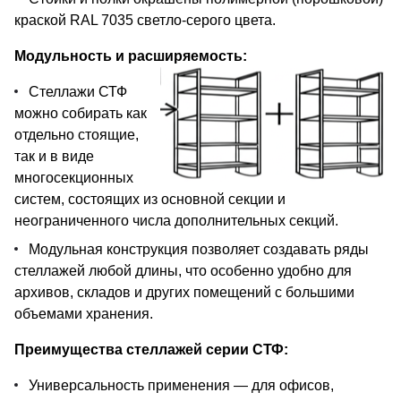
краской RAL 7035 светло-серого цвета.
Модульность и расширяемость:
Стеллажи СТФ
можно собирать как
отдельно стоящие,
так и в виде
многосекционных
систем, состоящих из основной секции и
неограниченного числа дополнительных секций.
Модульная конструкция позволяет создавать ряды
стеллажей любой длины, что особенно удобно для
архивов, складов и других помещений с большими
объемами хранения.
Преимущества стеллажей серии СТФ:
Универсальность применения — для офисов,