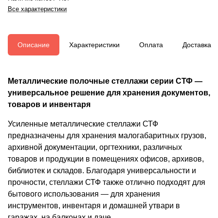
Все характеристики
Описание
Характеристики
Оплата
Доставка
Металлические полочные стеллажи серии СТФ —
универсальное решение для хранения документов,
товаров и инвентаря
Усиленные металлические стеллажи СТФ
предназначены для хранения малогабаритных грузов,
архивной документации, оргтехники, различных
товаров и продукции в помещениях офисов, архивов,
библиотек и складов. Благодаря универсальности и
прочности, стеллажи СТФ также отлично подходят для
бытового использования — для хранения
инструментов, инвентаря и домашней утвари в
гаражах, на балконах и даче.