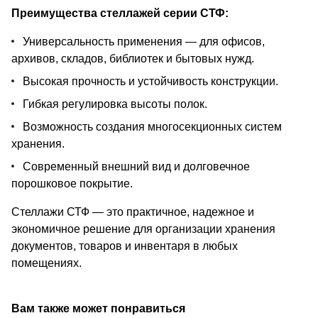
Преимущества стеллажей серии СТФ:
Универсальность применения — для офисов,
архивов, складов, библиотек и бытовых нужд.
Высокая прочность и устойчивость конструкции.
Гибкая регулировка высоты полок.
Возможность создания многосекционных систем
хранения.
Современный внешний вид и долговечное
порошковое покрытие.
Стеллажи СТФ — это практичное, надежное и
экономичное решение для организации хранения
документов, товаров и инвентаря в любых
помещениях.
Вам также может понравиться