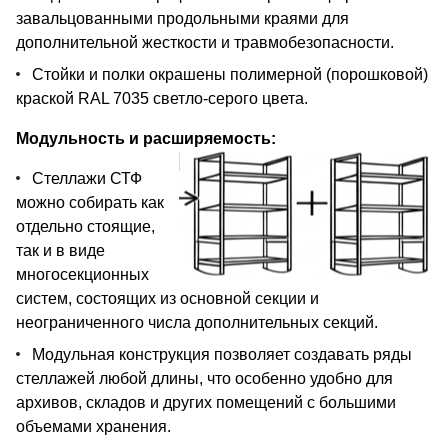
завальцованными продольными краями для
дополнительной жесткости и травмобезопасности.
Стойки и полки окрашены полимерной (порошковой)
краской RAL 7035 светло-серого цвета.
Модульность и расширяемость:
Стеллажи СТФ
можно собирать как
отдельно стоящие,
так и в виде
многосекционных
систем, состоящих из основной секции и
неограниченного числа дополнительных секций.
Модульная конструкция позволяет создавать ряды
стеллажей любой длины, что особенно удобно для
архивов, складов и других помещений с большими
объемами хранения.