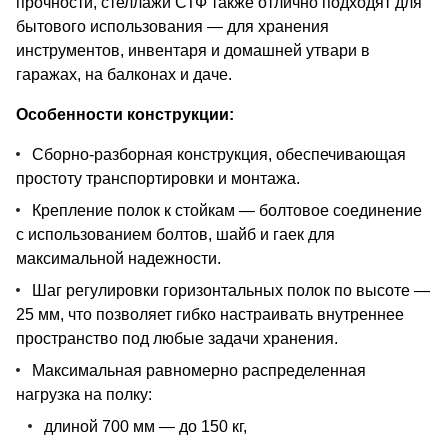
прочности, стеллажи СТФ также отлично подходят для
бытового использования — для хранения
инструментов, инвентаря и домашней утвари в
гаражах, на балконах и даче.
Особенности конструкции:
Сборно-разборная конструкция, обеспечивающая
простоту транспортировки и монтажа.
Крепление полок к стойкам — болтовое соединение
с использованием болтов, шайб и гаек для
максимальной надежности.
Шаг регулировки горизонтальных полок по высоте —
25 мм, что позволяет гибко настраивать внутреннее
пространство под любые задачи хранения.
Максимальная равномерно распределенная
нагрузка на полку:
длиной 700 мм — до 150 кг,