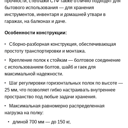
прочности, стеллажи СТФ также отлично подходят для
бытового использования — для хранения
инструментов, инвентаря и домашней утвари в
гаражах, на балконах и даче.
Особенности конструкции:
Сборно-разборная конструкция, обеспечивающая
простоту транспортировки и монтажа.
Крепление полок к стойкам — болтовое соединение
с использованием болтов, шайб и гаек для
максимальной надежности.
Шаг регулировки горизонтальных полок по высоте —
25 мм, что позволяет гибко настраивать внутреннее
пространство под любые задачи хранения.
Максимальная равномерно распределенная
нагрузка на полку:
длиной 700 мм — до 150 кг,