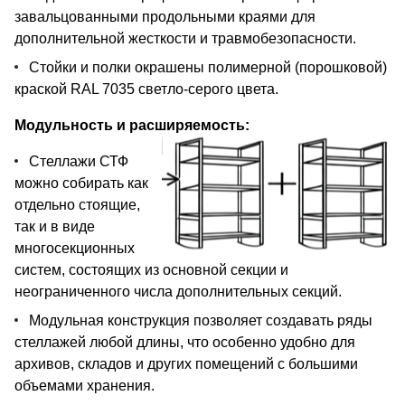
завальцованными продольными краями для
дополнительной жесткости и травмобезопасности.
Стойки и полки окрашены полимерной (порошковой)
краской RAL 7035 светло-серого цвета.
Модульность и расширяемость:
Стеллажи СТФ
можно собирать как
отдельно стоящие,
так и в виде
многосекционных
систем, состоящих из основной секции и
неограниченного числа дополнительных секций.
Модульная конструкция позволяет создавать ряды
стеллажей любой длины, что особенно удобно для
архивов, складов и других помещений с большими
объемами хранения.