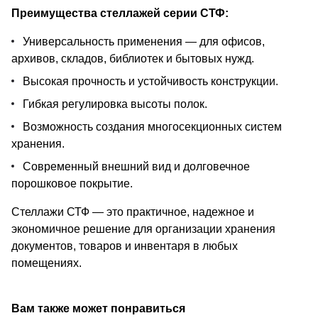
Преимущества стеллажей серии СТФ:
Универсальность применения — для офисов,
архивов, складов, библиотек и бытовых нужд.
Высокая прочность и устойчивость конструкции.
Гибкая регулировка высоты полок.
Возможность создания многосекционных систем
хранения.
Современный внешний вид и долговечное
порошковое покрытие.
Стеллажи СТФ — это практичное, надежное и
экономичное решение для организации хранения
документов, товаров и инвентаря в любых
помещениях.
Вам также может понравиться