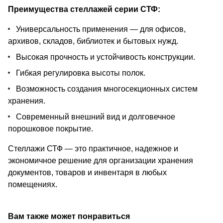
Преимущества стеллажей серии СТФ:
Универсальность применения — для офисов,
архивов, складов, библиотек и бытовых нужд.
Высокая прочность и устойчивость конструкции.
Гибкая регулировка высоты полок.
Возможность создания многосекционных систем
хранения.
Современный внешний вид и долговечное
порошковое покрытие.
Стеллажи СТФ — это практичное, надежное и
экономичное решение для организации хранения
документов, товаров и инвентаря в любых
помещениях.
Вам также может понравиться