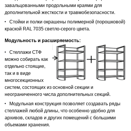
завальцованными продольными краями для
дополнительной жесткости и травмобезопасности.
Стойки и полки окрашены полимерной (порошковой)
краской RAL 7035 светло-серого цвета.
Модульность и расширяемость:
Стеллажи СТФ
можно собирать как
отдельно стоящие,
так и в виде
многосекционных
систем, состоящих из основной секции и
неограниченного числа дополнительных секций.
Модульная конструкция позволяет создавать ряды
стеллажей любой длины, что особенно удобно для
архивов, складов и других помещений с большими
объемами хранения.