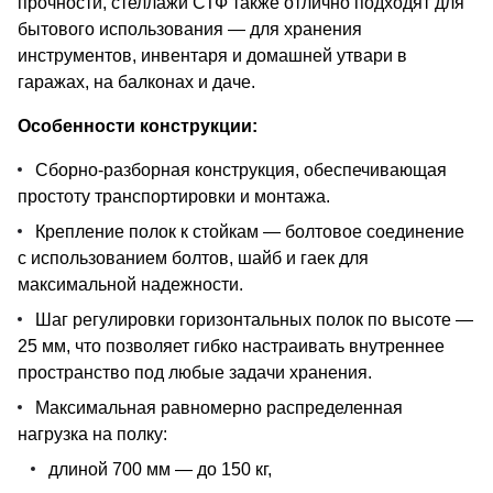
прочности, стеллажи СТФ также отлично подходят для
бытового использования — для хранения
инструментов, инвентаря и домашней утвари в
гаражах, на балконах и даче.
Особенности конструкции:
Сборно-разборная конструкция, обеспечивающая
простоту транспортировки и монтажа.
Крепление полок к стойкам — болтовое соединение
с использованием болтов, шайб и гаек для
максимальной надежности.
Шаг регулировки горизонтальных полок по высоте —
25 мм, что позволяет гибко настраивать внутреннее
пространство под любые задачи хранения.
Максимальная равномерно распределенная
нагрузка на полку:
длиной 700 мм — до 150 кг,