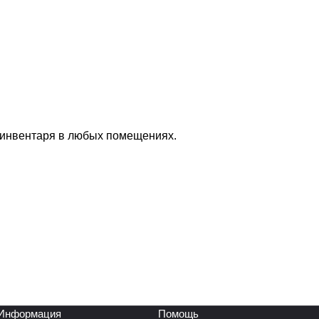
 инвентаря в любых помещениях.
Информация
Помощь