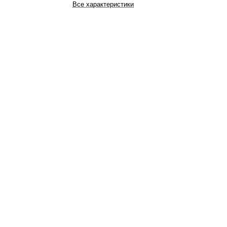
Все характеристики