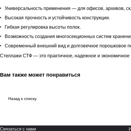
Универсальность применения — для офисов, архивов, ск
Высокая прочность и устойчивость конструкции.
Гибкая регулировка высоты полок.
Возможность создания многосекционных систем хранени
Современный внешний вид и долговечное порошковое п
Стеллажи СТФ — это практичное, надежное и экономичное 
Вам также может понравиться
Назад к списку
Связаться с нами
И