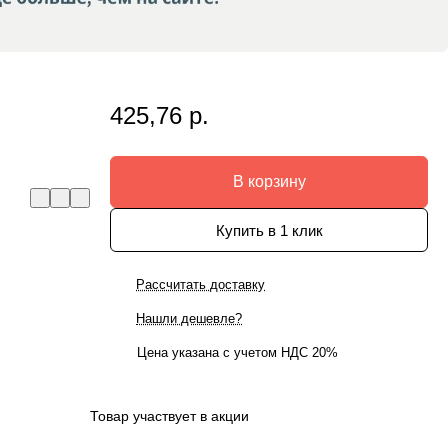
425,76 р.
В корзину
Купить в 1 клик
Рассчитать доставку
Нашли дешевле?
Цена указана с учетом НДС 20%
Товар участвует в акции