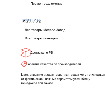
Промо предложение
Все товары Металл-Завод
Все товары категории
Доставка по РБ
Гарантия качества от производителей
Цвет, описание и характеристики товара могут отличаться
от фактических, важные параметры уточняйте у
менеджера при заказе.