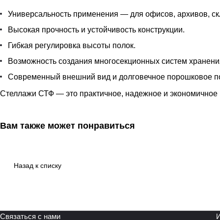
Универсальность применения — для офисов, архивов, ск
Высокая прочность и устойчивость конструкции.
Гибкая регулировка высоты полок.
Возможность создания многосекционных систем хранени
Современный внешний вид и долговечное порошковое п
Стеллажи СТФ — это практичное, надежное и экономичное 
Вам также может понравиться
Назад к списку
Связаться с нами
И