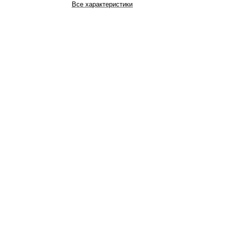
Все характеристики