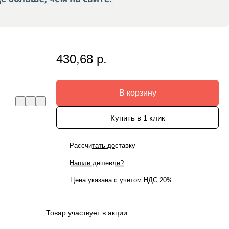
430,68 р.
В корзину
Купить в 1 клик
Рассчитать доставку
Нашли дешевле?
Цена указана с учетом НДС 20%
Товар участвует в акции