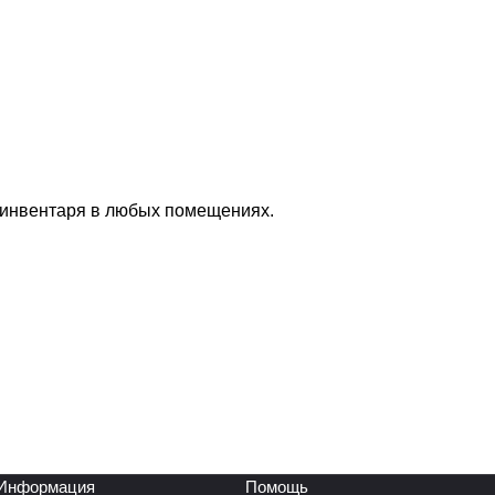
 инвентаря в любых помещениях.
Информация
Помощь