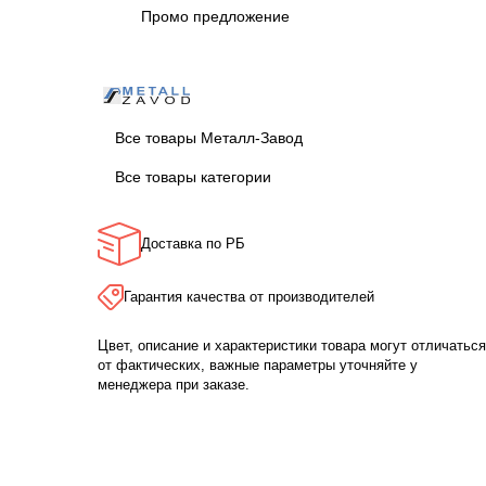
Промо предложение
Все товары Металл-Завод
Все товары категории
Доставка по РБ
Гарантия качества от производителей
Цвет, описание и характеристики товара могут отличаться
от фактических, важные параметры уточняйте у
менеджера при заказе.