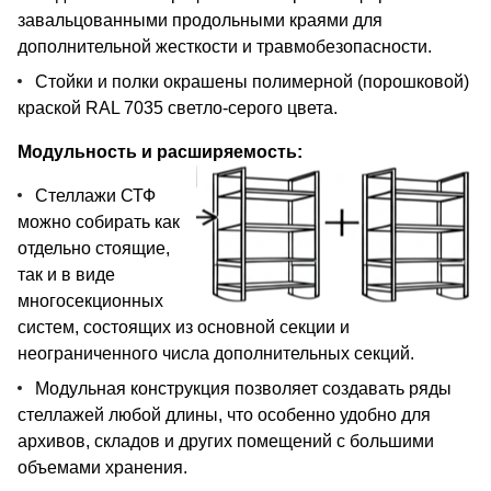
завальцованными продольными краями для
дополнительной жесткости и травмобезопасности.
Стойки и полки окрашены полимерной (порошковой)
краской RAL 7035 светло-серого цвета.
Модульность и расширяемость:
Стеллажи СТФ
можно собирать как
отдельно стоящие,
так и в виде
многосекционных
систем, состоящих из основной секции и
неограниченного числа дополнительных секций.
Модульная конструкция позволяет создавать ряды
стеллажей любой длины, что особенно удобно для
архивов, складов и других помещений с большими
объемами хранения.