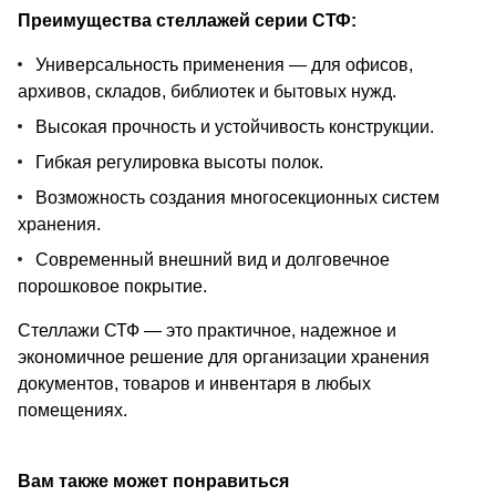
Преимущества стеллажей серии СТФ:
Универсальность применения — для офисов,
архивов, складов, библиотек и бытовых нужд.
Высокая прочность и устойчивость конструкции.
Гибкая регулировка высоты полок.
Возможность создания многосекционных систем
хранения.
Современный внешний вид и долговечное
порошковое покрытие.
Стеллажи СТФ — это практичное, надежное и
экономичное решение для организации хранения
документов, товаров и инвентаря в любых
помещениях.
Вам также может понравиться