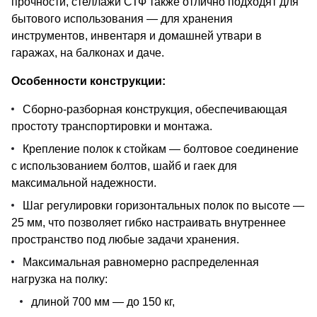
прочности, стеллажи СТФ также отлично подходят для
бытового использования — для хранения
инструментов, инвентаря и домашней утвари в
гаражах, на балконах и даче.
Особенности конструкции:
Сборно-разборная конструкция, обеспечивающая
простоту транспортировки и монтажа.
Крепление полок к стойкам — болтовое соединение
с использованием болтов, шайб и гаек для
максимальной надежности.
Шаг регулировки горизонтальных полок по высоте —
25 мм, что позволяет гибко настраивать внутреннее
пространство под любые задачи хранения.
Максимальная равномерно распределенная
нагрузка на полку:
длиной 700 мм — до 150 кг,