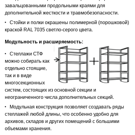
завальцованными продольными краями для
дополнительной жесткости и травмобезопасности.
Стойки и полки окрашены полимерной (порошковой)
краской RAL 7035 светло-серого цвета.
Модульность и расширяемость:
Стеллажи СТФ
можно собирать как
отдельно стоящие,
так и в виде
многосекционных
систем, состоящих из основной секции и
неограниченного числа дополнительных секций.
Модульная конструкция позволяет создавать ряды
стеллажей любой длины, что особенно удобно для
архивов, складов и других помещений с большими
объемами хранения.