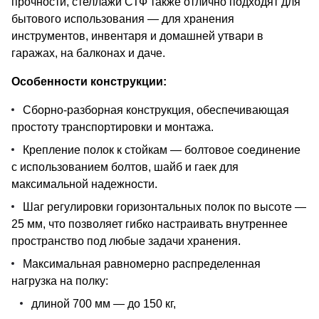
прочности, стеллажи СТФ также отлично подходят для
бытового использования — для хранения
инструментов, инвентаря и домашней утвари в
гаражах, на балконах и даче.
Особенности конструкции:
Сборно-разборная конструкция, обеспечивающая
простоту транспортировки и монтажа.
Крепление полок к стойкам — болтовое соединение
с использованием болтов, шайб и гаек для
максимальной надежности.
Шаг регулировки горизонтальных полок по высоте —
25 мм, что позволяет гибко настраивать внутреннее
пространство под любые задачи хранения.
Максимальная равномерно распределенная
нагрузка на полку:
длиной 700 мм — до 150 кг,