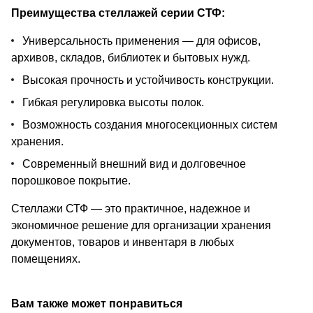
Преимущества стеллажей серии СТФ:
Универсальность применения — для офисов,
архивов, складов, библиотек и бытовых нужд.
Высокая прочность и устойчивость конструкции.
Гибкая регулировка высоты полок.
Возможность создания многосекционных систем
хранения.
Современный внешний вид и долговечное
порошковое покрытие.
Стеллажи СТФ — это практичное, надежное и
экономичное решение для организации хранения
документов, товаров и инвентаря в любых
помещениях.
Вам также может понравиться